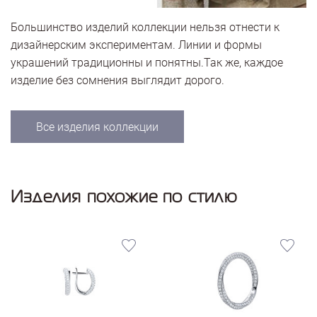
Большинство изделий коллекции нельзя отнести к
дизайнерским экспериментам. Линии и формы
украшений традиционны и понятны.Так же, каждое
изделие без сомнения выглядит дорого.
Все изделия коллекции
Изделия похожие по стилю