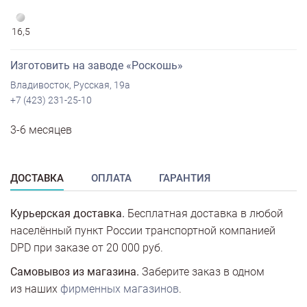
16,5
Изготовить на заводе «Роскошь»
Владивосток, Русская, 19а
+7 (423) 231-25-10
3-6 месяцев
ДОСТАВКА
ОПЛАТА
ГАРАНТИЯ
Курьерская доставка.
Бесплатная доставка в любой
населённый пункт России транспортной компанией
DPD при заказе от 20 000 руб.
Самовывоз из магазина.
Заберите заказ в одном
из наших
фирменных магазинов
.