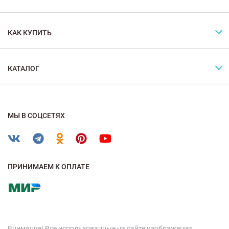
КАК КУПИТЬ
КАТАЛОГ
МЫ В СОЦСЕТЯХ
ПРИНИМАЕМ К ОПЛАТЕ
Внимание! Все использованные на сайте изображения