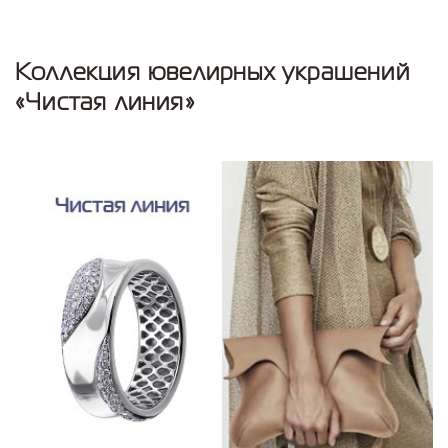
Коллекция ювелирных украшений
«Чистая линия»