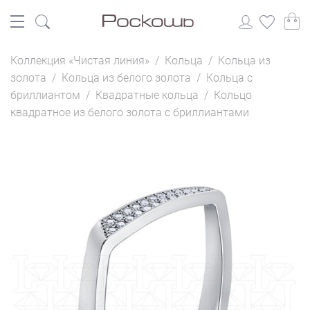
Коллекция «Чистая линия»
/
Кольца
/
Кольца из
золота
/
Кольца из белого золота
/
Кольца с
бриллиантом
/
Квадратные кольца
/
Кольцо
квадратное из белого золота с бриллиантами