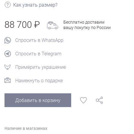
Как узнать размер?
88 700
Бесплатно доставим
вашу покупку по России
Спросить в WhatsApp
Спросить в Telegram
Примерить украшение
Намекнуть о подарке
Добавить в корзину
Наличие в магазинах