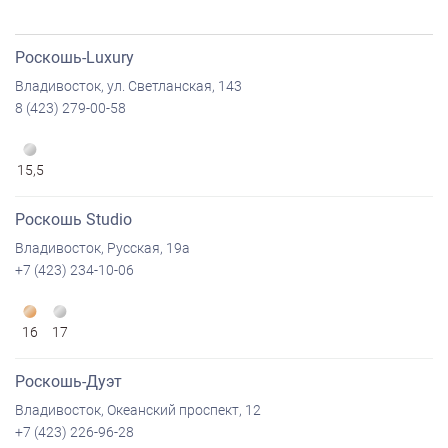
Роскошь-Luxury
Владивосток, ул. Светланская, 143
8 (423) 279-00-58
15,5
Роскошь Studio
Владивосток, Русская, 19а
+7 (423) 234-10-06
16
17
Роскошь-Дуэт
Владивосток, Океанский проспект, 12
+7 (423) 226-96-28