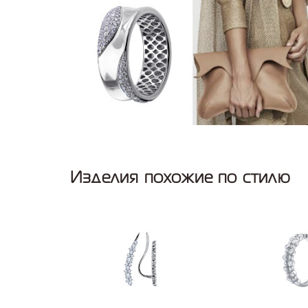
Изделия похожие по стилю