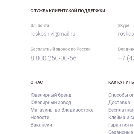
СЛУЖБА КЛИЕНТСКОЙ ПОДДЕРЖКИ
Эл. почта
Skype
roskosh.vl@mail.ru
roskos
Бесплатный звонок по России
Владив
8 800 250-00-66
+7 (4
О НАС
КАК КУПИТЬ
Ювелирный бренд
Способы о
Ювелирный завод
Доставка
Магазины во Владивостоке
Бесплатная
Новости
Клейма и 
Вакансии
Гарантия и
Сервисные 