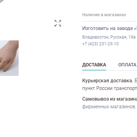
Наличие в магазинах
Изготовить на заводе 
Владивосток, Русская, 19а
+7 (423) 231-25-10
ДОСТАВКА
ОПЛАТА
Курьерская доставка.
Б
пункт России транспорт
Самовывоз из магазин
фирменных магазинов
.