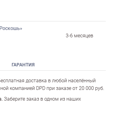
«Роскошь»
3-6 месяцев
ГАРАНТИЯ
есплатная доставка в любой населённый
ной компанией DPD при заказе от 20 000 руб.
а.
Заберите заказ в одном из наших