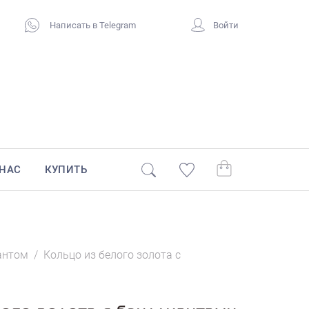
Написать в Telegram
Войти
 НАС
КУПИТЬ
антом
/
Кольцо из белого золота с