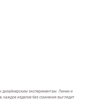
к дизайнерским экспериментам. Линии и
, каждое изделие без сомнения выглядит