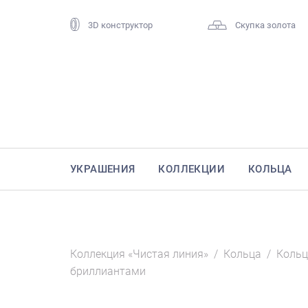
3D конструктор
Скупка золота
УКРАШЕНИЯ
КОЛЛЕКЦИИ
КОЛЬЦА
Коллекция «Чистая линия»
/
Кольца
/
Кольц
бриллиантами