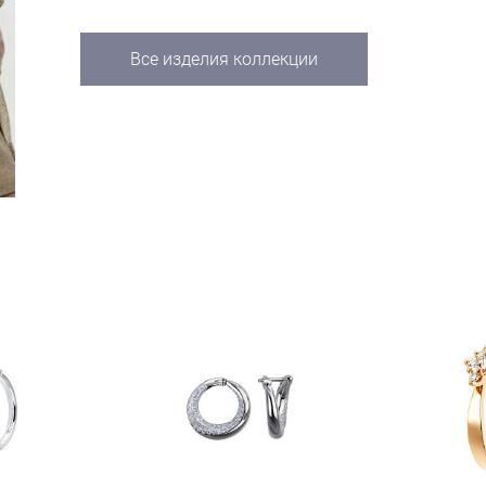
Все изделия коллекции