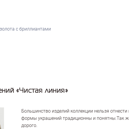
 золота с бриллиантами
ний «Чистая линия»
Большинство изделий коллекции нельзя отнести 
формы украшений традиционны и понятны.Так же
дорого.