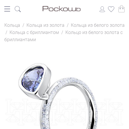
Кольца
/
Кольца из золота
/
Кольца из белого золота
/
Кольца с бриллиантом
/
Кольцо из белого золота с
бриллиантами