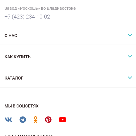
Завод «Роскошь» во Владивостоке
+7 (423) 234-10-02
О НАС
КАК КУПИТЬ
КАТАЛОГ
МЫ В СОЦСЕТЯХ