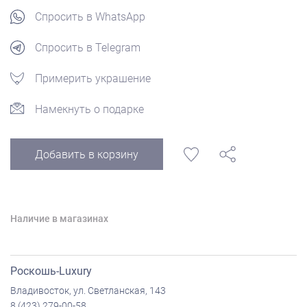
Спросить в WhatsApp
Спросить в Telegram
Примерить украшение
Намекнуть о подарке
Добавить в корзину
Наличие в магазинах
Роскошь-Luxury
Владивосток, ул. Светланская, 143
8 (423) 279-00-58