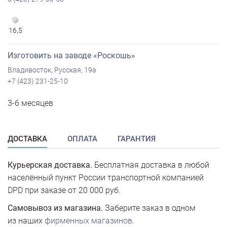
16,5
Изготовить на заводе «Роскошь»
Владивосток, Русская, 19а
+7 (423) 231-25-10
3-6 месяцев
ДОСТАВКА
ОПЛАТА
ГАРАНТИЯ
Курьерская доставка.
Бесплатная доставка в любой
населённый пункт России транспортной компанией
DPD при заказе от 20 000 руб.
Самовывоз из магазина.
Заберите заказ в одном
из наших
фирменных магазинов
.