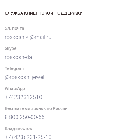
СЛУЖБА КЛИЕНТСКОЙ ПОДДЕРЖКИ
Эл. почта
roskosh.vl@mail.ru
Skype
roskosh-da
Telegram
@roskosh_jewel
WhatsApp
+74232312510
Бесплатный звонок по России
8 800 250-00-66
Владивосток
+7 (423) 231-25-10