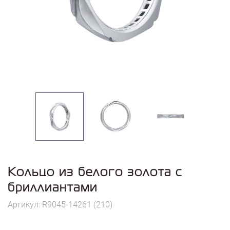
Кольцо из белого золота с
бриллиантами
Артикул: R9045-14261 (210)