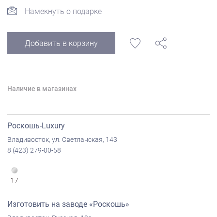
Намекнуть о подарке
Добавить в корзину
Наличие в магазинах
Роскошь-Luxury
Владивосток, ул. Светланская, 143
8 (423) 279-00-58
17
Изготовить на заводе «Роскошь»