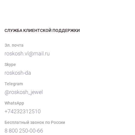
СЛУЖБА КЛИЕНТСКОЙ ПОДДЕРЖКИ
Эл. почта
roskosh.vl@mail.ru
Skype
roskosh-da
Telegram
@roskosh_jewel
WhatsApp
+74232312510
Бесплатный звонок по России
8 800 250-00-66