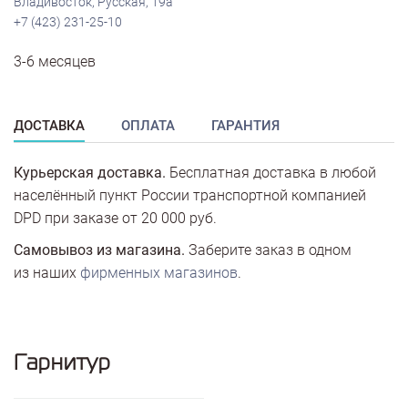
Владивосток, Русская, 19а
+7 (423) 231-25-10
3-6 месяцев
ДОСТАВКА
ОПЛАТА
ГАРАНТИЯ
Курьерская доставка.
Бесплатная доставка в любой
населённый пункт России транспортной компанией
DPD при заказе от 20 000 руб.
Самовывоз из магазина.
Заберите заказ в одном
из наших
фирменных магазинов
.
Гарнитур