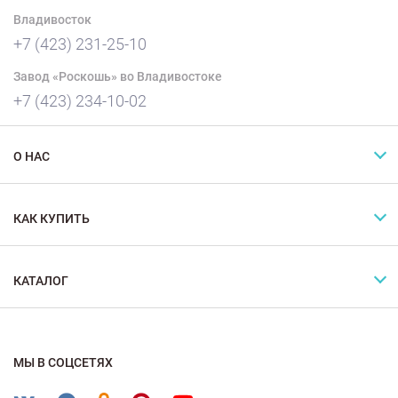
Владивосток
+7 (423) 231-25-10
Завод «Роскошь» во Владивостоке
+7 (423) 234-10-02
О НАС
КАК КУПИТЬ
КАТАЛОГ
МЫ В СОЦСЕТЯХ