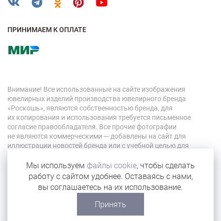
ПРИНИМАЕМ К ОПЛАТЕ
Внимание! Все использованные на сайте изображения
ювелирных изделий производства ювелирного бренда
«Роскошь», являются собственностью бренда, для
их копирования и использования требуется письменное
согласие правообладателя. Все прочие фотографии
не являются коммерческими — добавлены на сайт для
иллюстрации новостей бренда или с учебной целью для
персонала компании.
Мы используем
файлы cookie
, чтобы сделать
работу с сайтом удобнее. Оставаясь с нами,
© 2026 «Роскошь»
вы соглашаетесь на их использование.
Карта сайта
Принять
Сделано в Eyeness