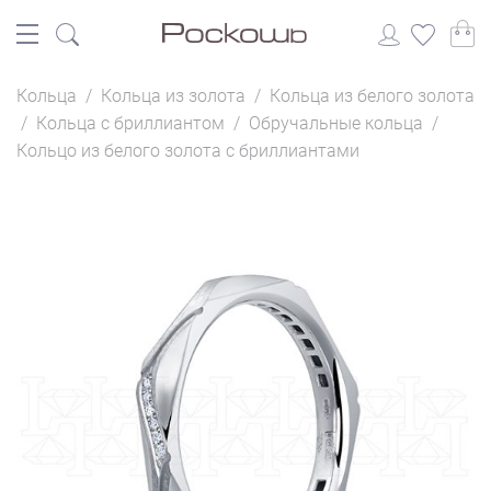
Кольца
/
Кольца из золота
/
Кольца из белого золота
/
Кольца с бриллиантом
/
Обручальные кольца
/
Кольцо из белого золота с бриллиантами