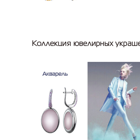
Коллекция ювелирных украше