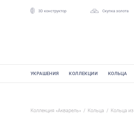
3D конструктор
Скупка золота
УКРАШЕНИЯ
КОЛЛЕКЦИИ
КОЛЬЦА
Коллекция «Акварель»
/
Кольца
/
Кольца из