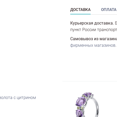
ДОСТАВКА
ОПЛАТА
Курьерская доставка.
Б
пункт России транспорт
Самовывоз из магазин
фирменных магазинов
.
 золота с цитрином