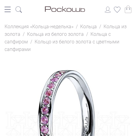
Коллекция «Кольца-неделька»
/
Кольца
/
Кольца из
золота
/
Кольца из белого золота
/
Кольца с
сапфиром
/
Кольцо из белого золота с цветными
сапфирами