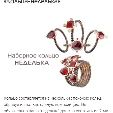
«Кольца-неделька»
Кольцо составляется из нескольких похожих колец,
образуя на пальце единую композицию. Не
обязательно ваша "неделька" должна состоять из 7-ми