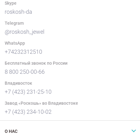
Skype
roskosh-da
Telegram
@roskosh_jewel
WhatsApp
+74232312510
Бесплатный звонок по России
8 800 250-00-66
Владивосток
+7 (423) 231-25-10
Завод «Роскошь» во Владивостоке
+7 (423) 234-10-02
О НАС