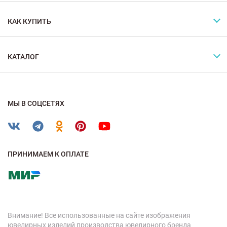
КАК КУПИТЬ
КАТАЛОГ
МЫ В СОЦСЕТЯХ
ПРИНИМАЕМ К ОПЛАТЕ
Внимание! Все использованные на сайте изображения
ювелирных изделий производства ювелирного бренда