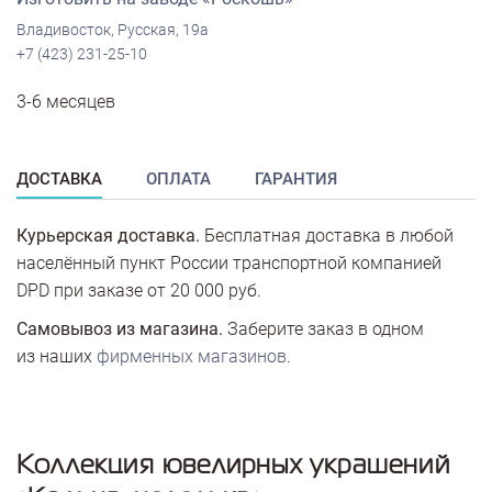
Владивосток, Русская, 19а
+7 (423) 231-25-10
3-6 месяцев
ДОСТАВКА
ОПЛАТА
ГАРАНТИЯ
Курьерская доставка.
Бесплатная доставка в любой
населённый пункт России транспортной компанией
DPD при заказе от 20 000 руб.
Самовывоз из магазина.
Заберите заказ в одном
из наших
фирменных магазинов
.
Коллекция ювелирных украшений