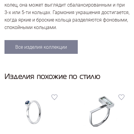
колец, она может выглядит сбалансированным и при
3-х или 5-ти кольцах. Гармония украшения достигается,
когда яркие и броские кольца разделяются фоновыми,
спокойными кольцами.
Все изделия коллекции
Изделия похожие по стилю