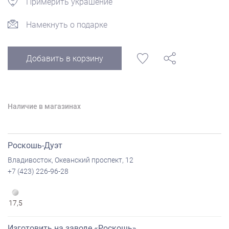
Примерить украшение
Намекнуть о подарке
Добавить в корзину
Наличие в магазинах
Роскошь-Дуэт
Владивосток, Океанский проспект, 12
+7 (423) 226-96-28
17,5
Изготовить на заводе «Роскошь»