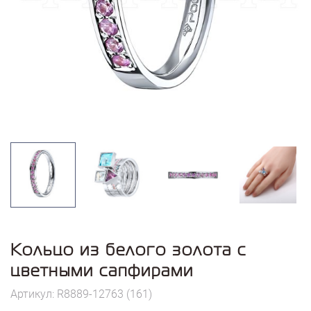
Кольцо из белого золота с
цветными сапфирами
Артикул: R8889-12763 (161)