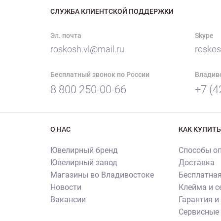
СЛУЖБА КЛИЕНТСКОЙ ПОДДЕРЖКИ
Эл. почта
Skype
roskosh.vl@mail.ru
roskos
Бесплатный звонок по России
Владив
8 800 250-00-66
+7 (4
О НАС
КАК КУПИТЬ
Ювелирный бренд
Способы о
Ювелирный завод
Доставка
Магазины во Владивостоке
Бесплатная
Новости
Клейма и 
Вакансии
Гарантия и
Сервисные 