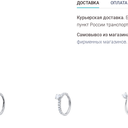
ДОСТАВКА
ОПЛАТА
Курьерская доставка.
Б
пункт России транспорт
Самовывоз из магазин
фирменных магазинов
.