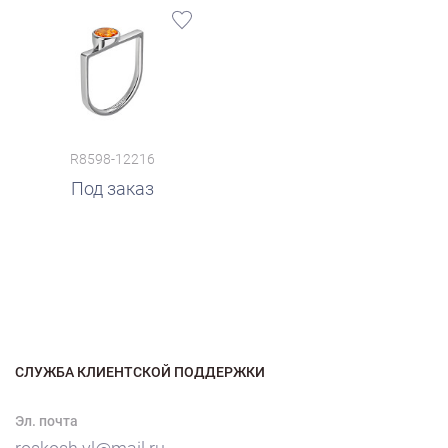
R8598-12216
Под заказ
СЛУЖБА КЛИЕНТСКОЙ ПОДДЕРЖКИ
Эл. почта