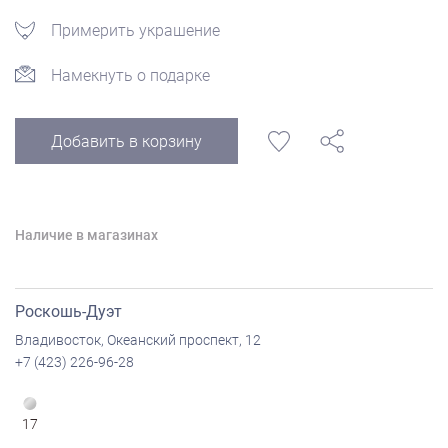
Примерить украшение
Намекнуть о подарке
Добавить в корзину
Наличие в магазинах
Роскошь-Дуэт
Владивосток, Океанский проспект, 12
+7 (423) 226-96-28
17