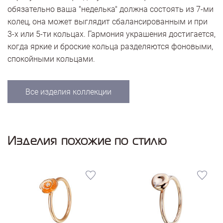
обязательно ваша "неделька" должна состоять из 7-ми
колец, она может выглядит сбалансированным и при
3-х или 5-ти кольцах. Гармония украшения достигается,
когда яркие и броские кольца разделяются фоновыми,
спокойными кольцами.
Все изделия коллекции
Изделия похожие по стилю