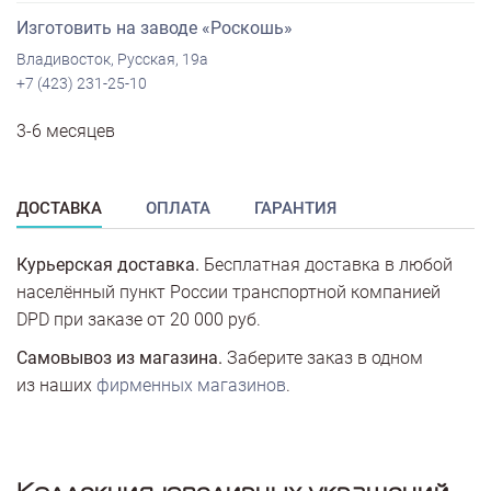
Изготовить на заводе «Роскошь»
Владивосток, Русская, 19а
+7 (423) 231-25-10
3-6 месяцев
ДОСТАВКА
ОПЛАТА
ГАРАНТИЯ
Курьерская доставка.
Бесплатная доставка в любой
населённый пункт России транспортной компанией
DPD при заказе от 20 000 руб.
Самовывоз из магазина.
Заберите заказ в одном
из наших
фирменных магазинов
.