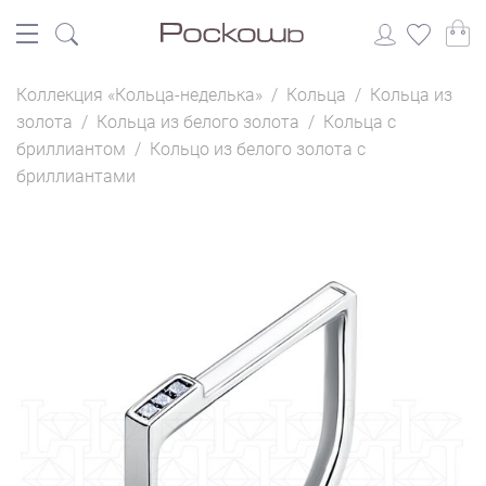
Коллекция «Кольца-неделька»
/
Кольца
/
Кольца из
золота
/
Кольца из белого золота
/
Кольца с
бриллиантом
/
Кольцо из белого золота с
бриллиантами