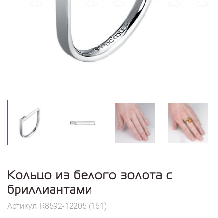
Кольцо из белого золота с
бриллиантами
Артикул: R8592-12205 (161)