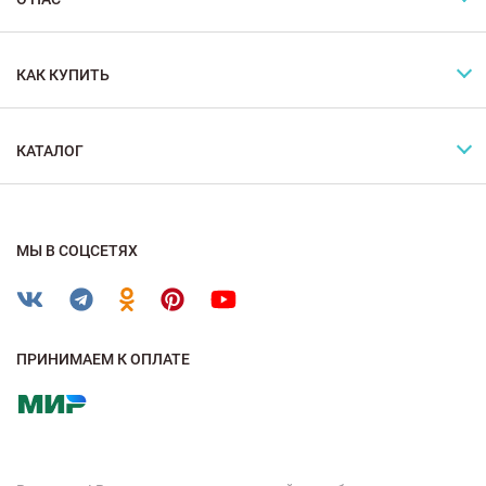
КАК КУПИТЬ
КАТАЛОГ
МЫ В СОЦСЕТЯХ
ПРИНИМАЕМ К ОПЛАТЕ