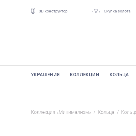
3D конструктор
Скупка золота
УКРАШЕНИЯ
КОЛЛЕКЦИИ
КОЛЬЦА
Коллекция «Минимализм»
/
Кольца
/
Кольц