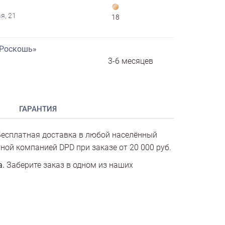
й
я, 21
18
«Роскошь»
3-6 месяцев
ГАРАНТИЯ
есплатная доставка в любой населённый
ной компанией DPD при заказе от 20 000 руб.
а.
Заберите заказ в одном из наших