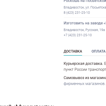
Роскошь на Посьетско
Владивосток, ул. Посьетска
8 (423) 231-25-10
Изготовить на заводе 
Владивосток, Русская, 19а
+7 (423) 231-25-10
ДОСТАВКА
ОПЛАТА
Курьерская доставка.
Б
пункт России транспорт
Самовывоз из магазин
фирменных магазинов
.