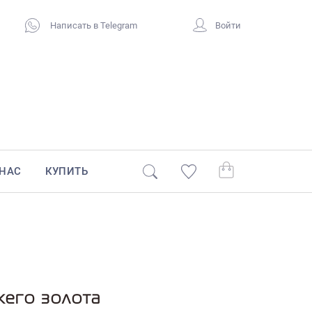
Написать в Telegram
Войти
 НАС
КУПИТЬ
жего золота