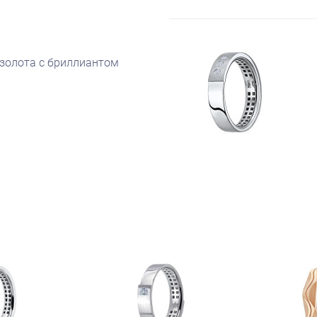
 золота с бриллиантом