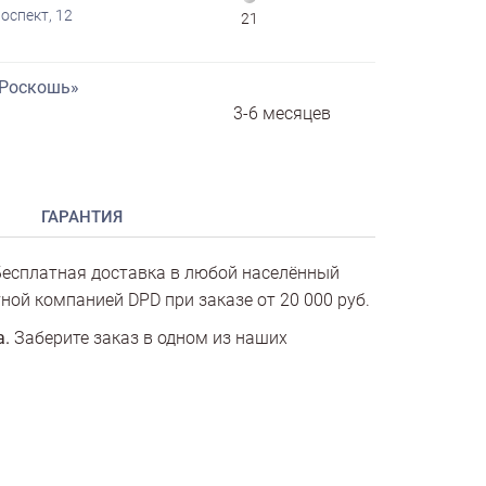
оспект, 12
21
«Роскошь»
3-6 месяцев
ГАРАНТИЯ
есплатная доставка в любой населённый
ной компанией DPD при заказе от 20 000 руб.
а.
Заберите заказ в одном из наших