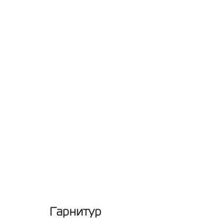
Гарнитур