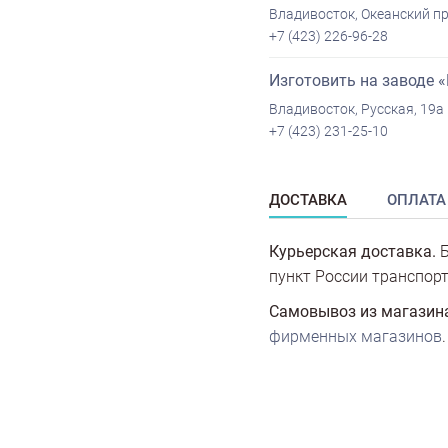
Владивосток, Океанский пр
+7 (423) 226-96-28
Изготовить на заводе 
Владивосток, Русская, 19а
+7 (423) 231-25-10
ДОСТАВКА
ОПЛАТА
Курьерская доставка.
Б
пункт России транспорт
Самовывоз из магазин
фирменных магазинов
.