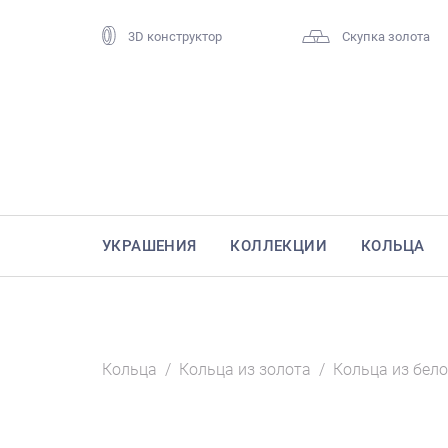
3D конструктор
Скупка золота
УКРАШЕНИЯ
КОЛЛЕКЦИИ
КОЛЬЦА
Кольца
/
Кольца из золота
/
Кольца из бело