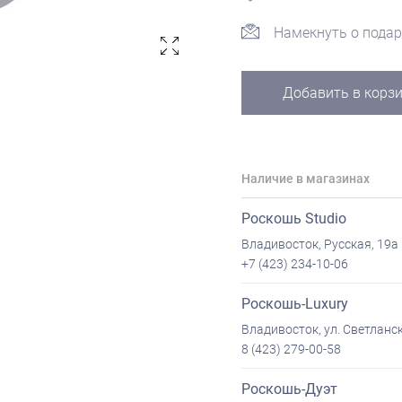
Намекнуть о подар
Добавить в корз
Наличие в магазинах
Роскошь Studio
Владивосток, Русская, 19а
+7 (423) 234-10-06
Роскошь-Luxury
Владивосток, ул. Светланск
8 (423) 279-00-58
Роскошь-Дуэт