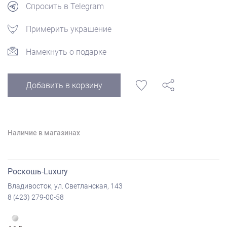
Спросить в Telegram
Примерить украшение
Намекнуть о подарке
Добавить в корзину
Наличие в магазинах
Роскошь-Luxury
Владивосток, ул. Светланская, 143
8 (423) 279-00-58