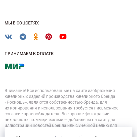
МЫ В СОЦСЕТЯХ
ПРИНИМАЕМ К ОПЛАТЕ
Внимание! Все использованные на сайте изображения
ювелирных изделий производства ювелирного бренда
«Роскошь», являются собственностью бренда, для
их копирования и использования требуется письменное
согласие правообладателя. Все прочие фотографии
не являются коммерческими — добавлены на сайт для
иллюстрации новостей бренда или с учебной целью для
персонала компании.