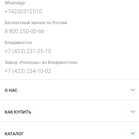
WhatsApp
+74232312510
Бесплатный звонок по России
8 800 250-00-66
Владивосток
+7 (423) 231-25-10
Завод «Роскошь» во Владивостоке
+7 (423) 234-10-02
О НАС
КАК КУПИТЬ
КАТАЛОГ