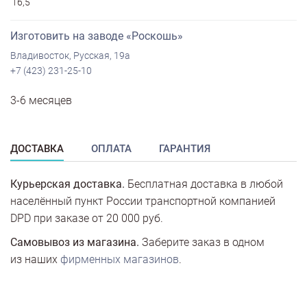
16,5
Изготовить на заводе «Роскошь»
Владивосток, Русская, 19а
+7 (423) 231-25-10
3-6 месяцев
ДОСТАВКА
ОПЛАТА
ГАРАНТИЯ
Курьерская доставка.
Бесплатная доставка в любой
населённый пункт России транспортной компанией
DPD при заказе от 20 000 руб.
Самовывоз из магазина.
Заберите заказ в одном
из наших
фирменных магазинов
.