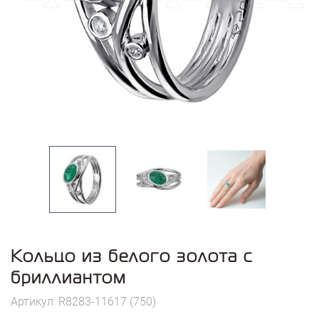
Кольцо из белого золота с
бриллиантом
Артикул: R8283-11617 (750)