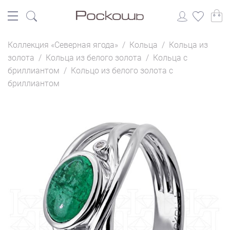
Коллекция «Северная ягода»
/
Кольца
/
Кольца из
золота
/
Кольца из белого золота
/
Кольца с
бриллиантом
/
Кольцо из белого золота с
бриллиантом