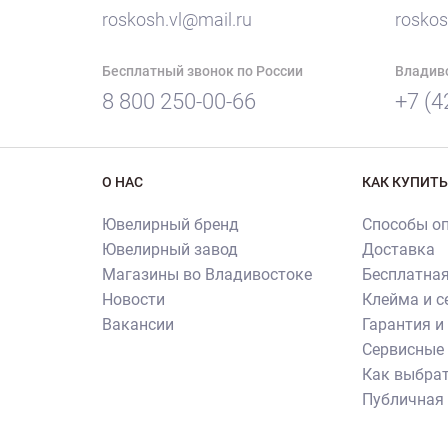
roskosh.vl@mail.ru
roskos
Бесплатный звонок по России
Владив
8 800 250-00-66
+7 (4
О НАС
КАК КУПИТЬ
Ювелирный бренд
Способы о
Ювелирный завод
Доставка
Магазины во Владивостоке
Бесплатная
Новости
Клейма и 
Вакансии
Гарантия и
Сервисные 
Как выбрат
Публичная