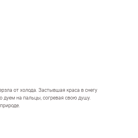
ерзла от холода. Застывшая краса в снегу
о дуем на пальцы, согревая свою душу.
природе.