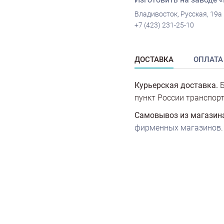
Владивосток, Русская, 19а
+7 (423) 231-25-10
ДОСТАВКА
ОПЛАТА
Курьерская доставка.
Б
пункт России транспорт
Самовывоз из магазин
фирменных магазинов
.