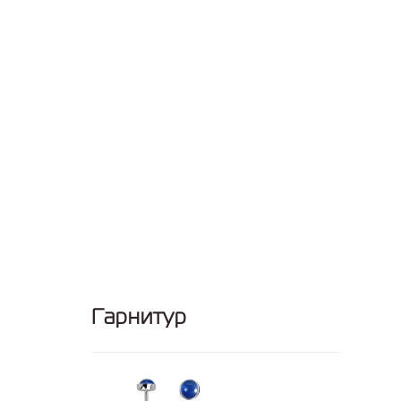
Гарнитур