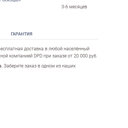
3-6 месяцев
ГАРАНТИЯ
есплатная доставка в любой населённый
ной компанией DPD при заказе от 20 000 руб.
а.
Заберите заказ в одном из наших