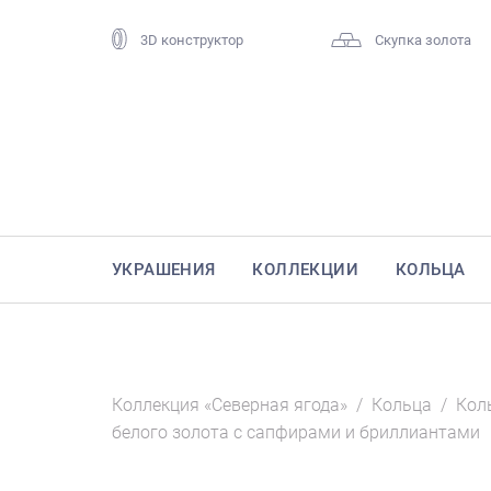
3D конструктор
Скупка золота
УКРАШЕНИЯ
КОЛЛЕКЦИИ
КОЛЬЦА
Коллекция «Северная ягода»
/
Кольца
/
Кол
белого золота с сапфирами и бриллиантами