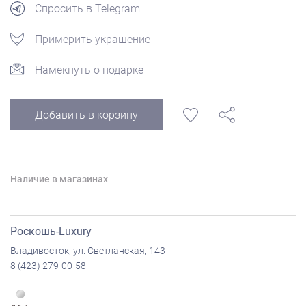
Спросить в Telegram
Примерить украшение
Намекнуть о подарке
Добавить в корзину
Наличие в магазинах
Роскошь-Luxury
Владивосток, ул. Светланская, 143
8 (423) 279-00-58