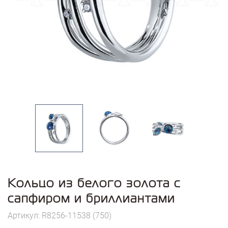
Кольцо из белого золота с
сапфиром и бриллиантами
Артикул: R8256-11538 (750)