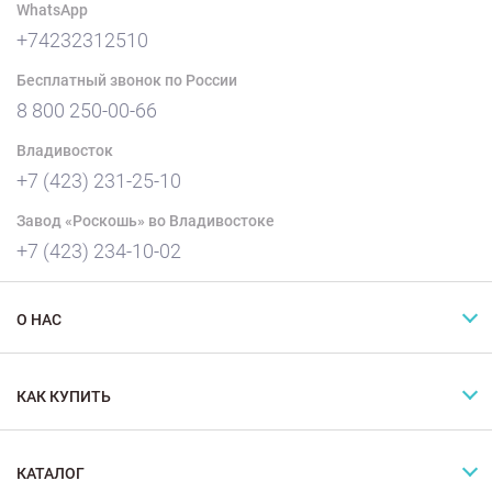
WhatsApp
+74232312510
Бесплатный звонок по России
8 800 250-00-66
Владивосток
+7 (423) 231-25-10
Завод «Роскошь» во Владивостоке
+7 (423) 234-10-02
О НАС
КАК КУПИТЬ
КАТАЛОГ