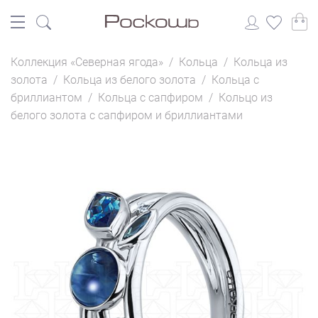
Коллекция «Северная ягода»
/
Кольца
/
Кольца из
золота
/
Кольца из белого золота
/
Кольца с
бриллиантом
/
Кольца с сапфиром
/
Кольцо из
белого золота с сапфиром и бриллиантами