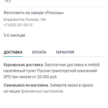
16,5
Изготовить на заводе «Роскошь»
Владивосток, Русская, 19а
+7 (423) 231-25-10
3-6 месяцев
ДОСТАВКА
ОПЛАТА
ГАРАНТИЯ
Курьерская доставка.
Бесплатная доставка в любой
населённый пункт России транспортной компанией
DPD при заказе от 20 000 руб.
Самовывоз из магазина.
Заберите заказ в одном
из наших
фирменных магазинов
.