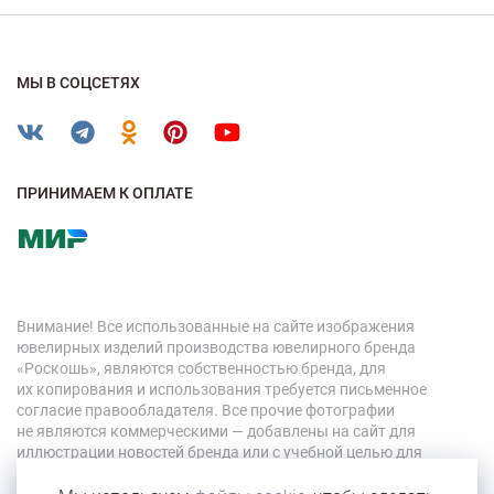
МЫ В СОЦСЕТЯХ
ПРИНИМАЕМ К ОПЛАТЕ
Внимание! Все использованные на сайте изображения
ювелирных изделий производства ювелирного бренда
«Роскошь», являются собственностью бренда, для
их копирования и использования требуется письменное
согласие правообладателя. Все прочие фотографии
не являются коммерческими — добавлены на сайт для
иллюстрации новостей бренда или с учебной целью для
персонала компании.