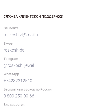
СЛУЖБА КЛИЕНТСКОЙ ПОДДЕРЖКИ
Эл. почта
roskosh.vl@mail.ru
Skype
roskosh-da
Telegram
@roskosh_jewel
WhatsApp
+74232312510
Бесплатный звонок по России
8 800 250-00-66
Владивосток