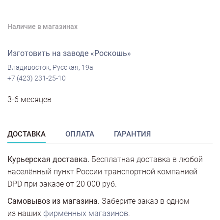
Наличие в магазинах
Изготовить на заводе «Роскошь»
Владивосток, Русская, 19а
+7 (423) 231-25-10
3-6 месяцев
ДОСТАВКА
ОПЛАТА
ГАРАНТИЯ
Курьерская доставка.
Бесплатная доставка в любой
населённый пункт России транспортной компанией
DPD при заказе от 20 000 руб.
Самовывоз из магазина.
Заберите заказ в одном
из наших
фирменных магазинов
.