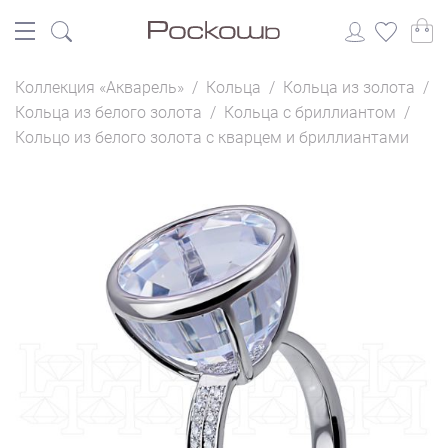
Коллекция «Акварель»
/
Кольца
/
Кольца из золота
/
Кольца из белого золота
/
Кольца с бриллиантом
/
Кольцо из белого золота с кварцем и бриллиантами