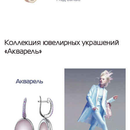
Коллекция ювелирных украшений
«Акварель»