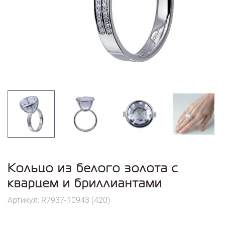
Кольцо из белого золота с
кварцем и бриллиантами
Артикул: R7937-10943 (420)