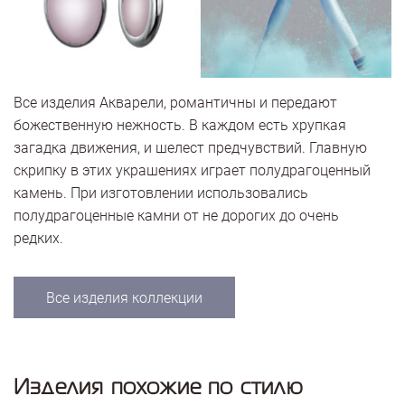
Все изделия Акварели, романтичны и передают
божественную нежность. В каждом есть хрупкая
загадка движения, и шелест предчувствий. Главную
скрипку в этих украшениях играет полудрагоценный
камень. При изготовлении использовались
полудрагоценные камни от не дорогих до очень
редких.
Все изделия коллекции
Изделия похожие по стилю