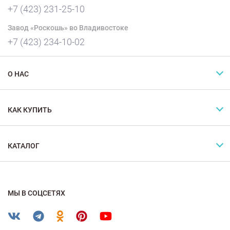
+7 (423) 231-25-10
Завод «Роскошь» во Владивостоке
+7 (423) 234-10-02
О НАС
КАК КУПИТЬ
КАТАЛОГ
МЫ В СОЦСЕТЯХ