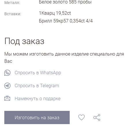
Белое золото
585
пробы
Металл:
1Кварц 19,52ct
Вставки:
Брилл 59кр57 0,354ct 4/4
Под заказ
Мы можем изготовить данное изделие специально для
Вас
Спросить в WhatsApp
Спросить в Telegram
Намекнуть о подарке
Изготовить на заказ