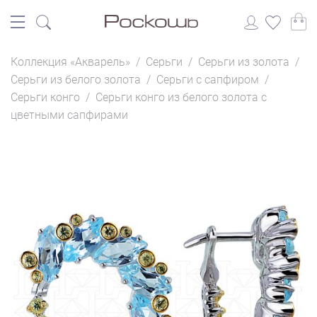
Коллекция «Акварель»
/
Серьги
/
Серьги из золота
/
Серьги из белого золота
/
Серьги с сапфиром
/
Серьги конго
/
Серьги конго из белого золота с
цветными сапфирами