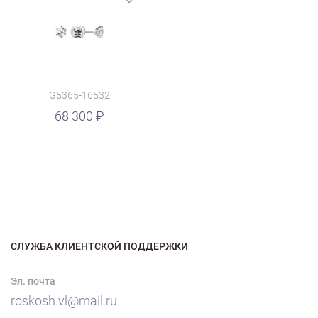
G5365-16532
68 300
СЛУЖБА КЛИЕНТСКОЙ ПОДДЕРЖКИ
Эл. почта
roskosh.vl@mail.ru