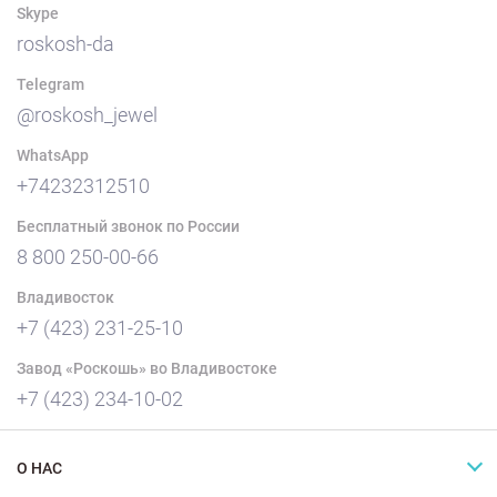
Skype
roskosh-da
Telegram
@roskosh_jewel
WhatsApp
+74232312510
Бесплатный звонок по России
8 800 250-00-66
Владивосток
+7 (423) 231-25-10
Завод «Роскошь» во Владивостоке
+7 (423) 234-10-02
О НАС