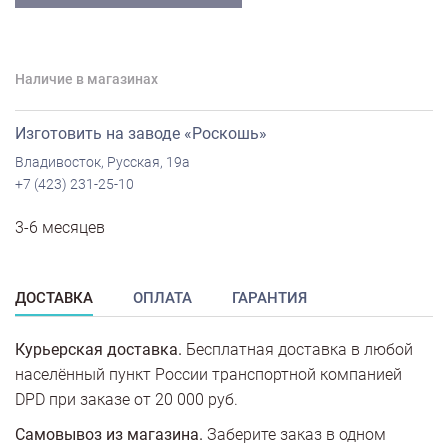
Наличие в магазинах
Изготовить на заводе «Роскошь»
Владивосток, Русская, 19а
+7 (423) 231-25-10
3-6 месяцев
ДОСТАВКА
ОПЛАТА
ГАРАНТИЯ
Курьерская доставка.
Бесплатная доставка в любой
населённый пункт России транспортной компанией
DPD при заказе от 20 000 руб.
Самовывоз из магазина.
Заберите заказ в одном