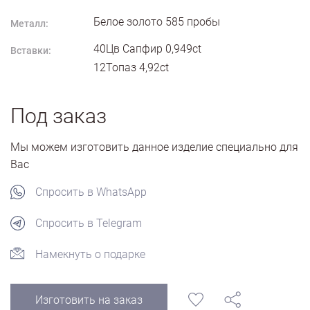
Белое золото
585
пробы
Металл:
40Цв Сапфир 0,949ct
Вставки:
12Топаз 4,92ct
Под заказ
Мы можем изготовить данное изделие специально для
Вас
Спросить в WhatsApp
Спросить в Telegram
Намекнуть о подарке
Изготовить на заказ