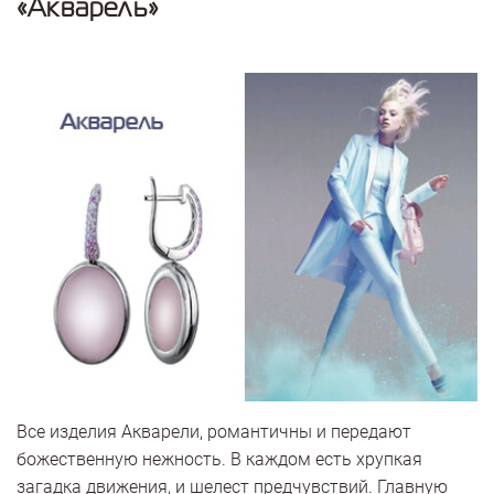
«Акварель»
Все изделия Акварели, романтичны и передают
божественную нежность. В каждом есть хрупкая
загадка движения, и шелест предчувствий. Главную