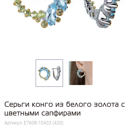
Серьги конго из белого золота с
цветными сапфирами
Артикул: E7608-10433 (420)