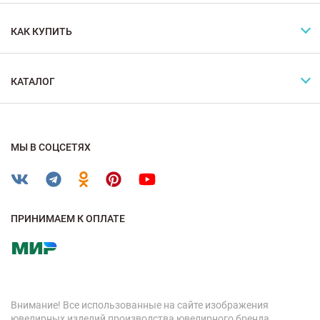
КАК КУПИТЬ
КАТАЛОГ
МЫ В СОЦСЕТЯХ
ПРИНИМАЕМ К ОПЛАТЕ
Внимание! Все использованные на сайте изображения
ювелирных изделий производства ювелирного бренда