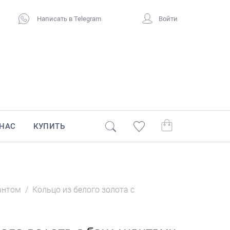
Написать в Telegram
Войти
 НАС
КУПИТЬ
антом
/
Кольцо из белого золота с