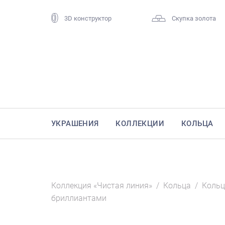
3D конструктор
Скупка золота
УКРАШЕНИЯ
КОЛЛЕКЦИИ
КОЛЬЦА
Коллекция «Чистая линия»
/
Кольца
/
Кольц
бриллиантами