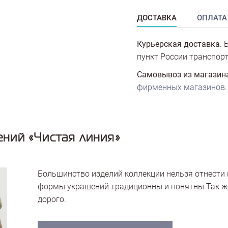
ДОСТАВКА
ОПЛАТА
Курьерская доставка.
Б
пункт России транспорт
Самовывоз из магазин
фирменных магазинов
.
ний «Чистая линия»
Большинство изделий коллекции нельзя отнести 
формы украшений традиционны и понятны.Так же
дорого.