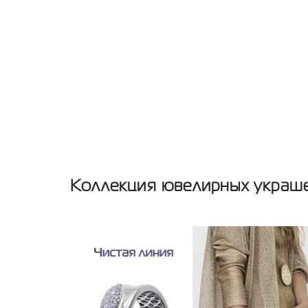
Коллекция ювелирных украше