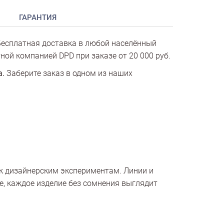
ГАРАНТИЯ
есплатная доставка в любой населённый
ной компанией DPD при заказе от 20 000 руб.
а.
Заберите заказ в одном из наших
к дизайнерским экспериментам. Линии и
, каждое изделие без сомнения выглядит