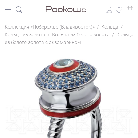
Коллекция «Побережье (Владивосток)»
/
Кольца
/
Кольца из золота
/
Кольца из белого золота
/
Кольцо
из белого золота с аквамарином