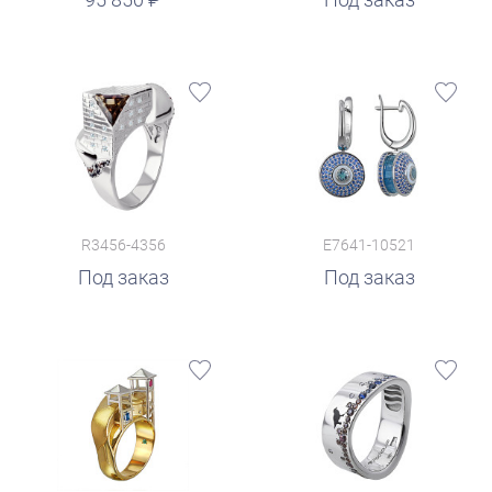
R3456-4356
E7641-10521
Под заказ
Под заказ