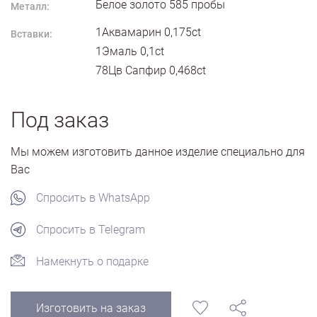
Белое золото
585
пробы
Металл:
1Аквамарин 0,175ct
Вставки:
1Эмаль 0,1ct
78Цв Сапфир 0,468ct
Под заказ
Мы можем изготовить данное изделие специально для
Вас
Спросить в WhatsApp
Спросить в Telegram
Намекнуть о подарке
Изготовить на заказ