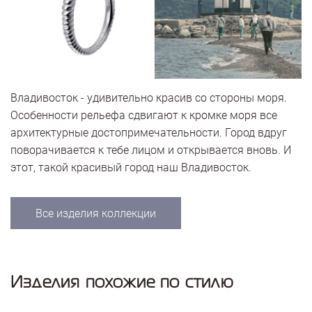
Владивосток - удивительно красив со стороны моря.
Особенности рельефа сдвигают к кромке моря все
архитектурные достопримечательности. Город вдруг
поворачивается к тебе лицом и открывается вновь. И
этот, такой красивый город наш Владивосток.
Все изделия коллекции
Изделия похожие по стилю