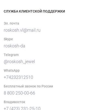
СЛУЖБА КЛИЕНТСКОЙ ПОДДЕРЖКИ
Эл. почта
roskosh.vl@mail.ru
Skype
roskosh-da
Telegram
@roskosh_jewel
WhatsApp
+74232312510
Бесплатный звонок по России
8 800 250-00-66
Владивосток
+7 (423) 231-25-10