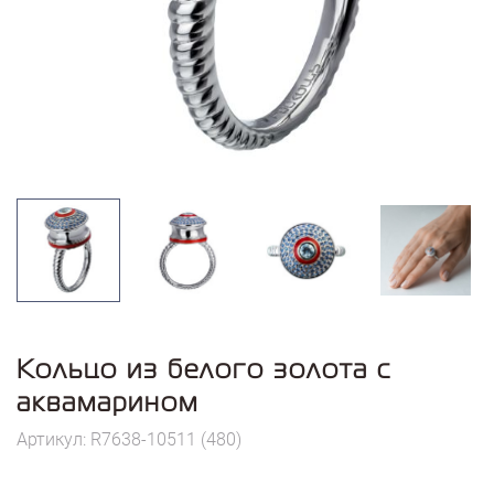
Кольцо из белого золота с
аквамарином
Артикул: R7638-10511 (480)