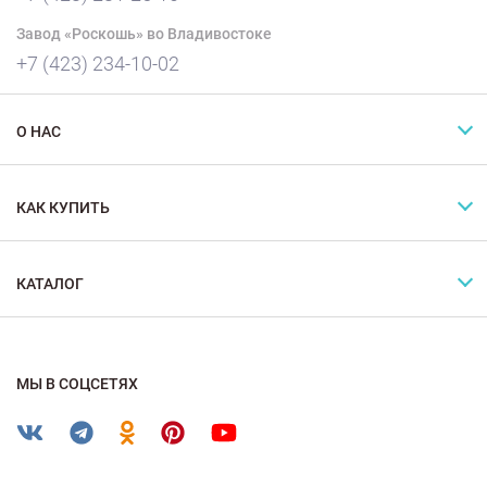
Завод «Роскошь» во Владивостоке
+7 (423) 234-10-02
О НАС
КАК КУПИТЬ
КАТАЛОГ
МЫ В СОЦСЕТЯХ