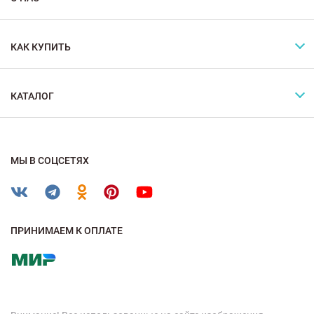
КАК КУПИТЬ
КАТАЛОГ
МЫ В СОЦСЕТЯХ
ПРИНИМАЕМ К ОПЛАТЕ