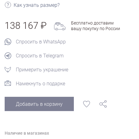
Как узнать размер?
138 167
Бесплатно доставим
вашу покупку по России
Спросить в WhatsApp
Спросить в Telegram
Примерить украшение
Намекнуть о подарке
Добавить в корзину
Наличие в магазинах