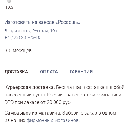
19,5
Изготовить на заводе «Роскошь»
Владивосток, Русская, 19а
+7 (423) 231-25-10
3-6 месяцев
ДОСТАВКА
ОПЛАТА
ГАРАНТИЯ
Курьерская доставка.
Бесплатная доставка в любой
населённый пункт России транспортной компанией
DPD при заказе от 20 000 руб.
Самовывоз из магазина.
Заберите заказ в одном
из наших
фирменных магазинов
.