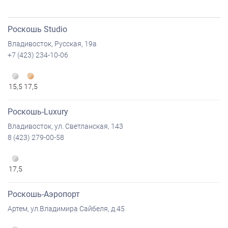
Роскошь Studio
Владивосток, Русская, 19а
+7 (423) 234-10-06
15,5
17,5
Роскошь-Luxury
Владивосток, ул. Светланская, 143
8 (423) 279-00-58
17,5
Роскошь-Аэропорт
Артем, ул.Владимира Сайбеля, д.45