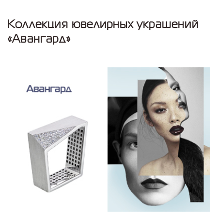
Коллекция ювелирных украшений
«Авангард»