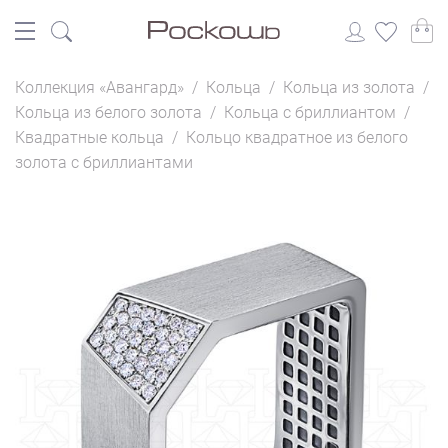
Коллекция «Авангард»
/
Кольца
/
Кольца из золота
/
Кольца из белого золота
/
Кольца с бриллиантом
/
Квадратные кольца
/
Кольцо квадратное из белого
золота с бриллиантами