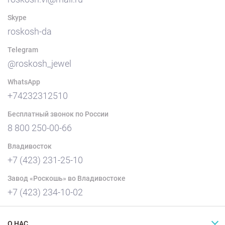
Skype
roskosh-da
Telegram
@roskosh_jewel
WhatsApp
+74232312510
Бесплатный звонок по России
8 800 250-00-66
Владивосток
+7 (423) 231-25-10
Завод «Роскошь» во Владивостоке
+7 (423) 234-10-02
О НАС