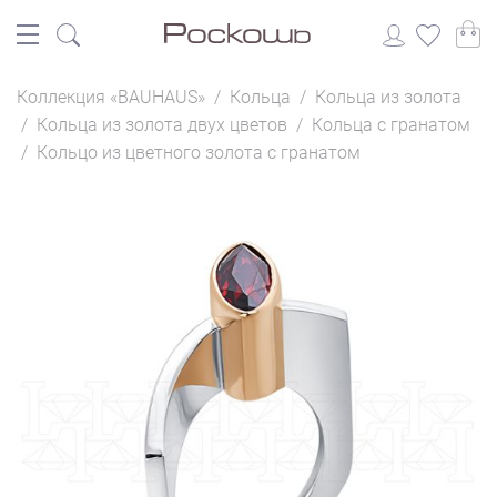
Коллекция «BAUHAUS»
/
Кольца
/
Кольца из золота
/
Кольца из золота двух цветов
/
Кольца с гранатом
/
Кольцо из цветного золота с гранатом