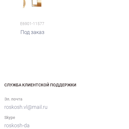
E6901-11577
Под заказ
СЛУЖБА КЛИЕНТСКОЙ ПОДДЕРЖКИ
Эл. почта
roskosh.vl@mail.ru
Skype
roskosh-da