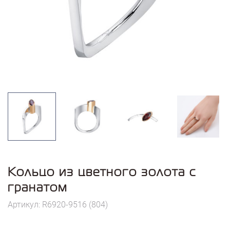
Кольцо из цветного золота с
гранатом
Артикул: R6920-9516 (804)