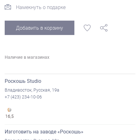
Намекнуть о подарке
Добавить в корзину
Наличие в магазинах
Роскошь Studio
Владивосток, Русская, 19а
+7 (423) 234-10-06
16,5
Изготовить на заводе «Роскошь»