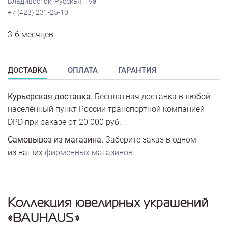
Владивосток, Русская, 19а
+7 (423) 231-25-10
3-6 месяцев
ДОСТАВКА
ОПЛАТА
ГАРАНТИЯ
Курьерская доставка.
Бесплатная доставка в любой
населённый пункт России транспортной компанией
DPD при заказе от 20 000 руб.
Самовывоз из магазина.
Заберите заказ в одном
из наших
фирменных магазинов
.
Коллекция ювелирных украшений
«BAUHAUS»