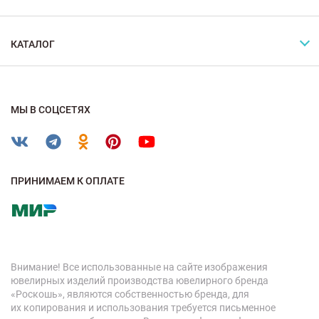
КАТАЛОГ
МЫ В СОЦСЕТЯХ
ПРИНИМАЕМ К ОПЛАТЕ
Внимание! Все использованные на сайте изображения
ювелирных изделий производства ювелирного бренда
«Роскошь», являются собственностью бренда, для
их копирования и использования требуется письменное