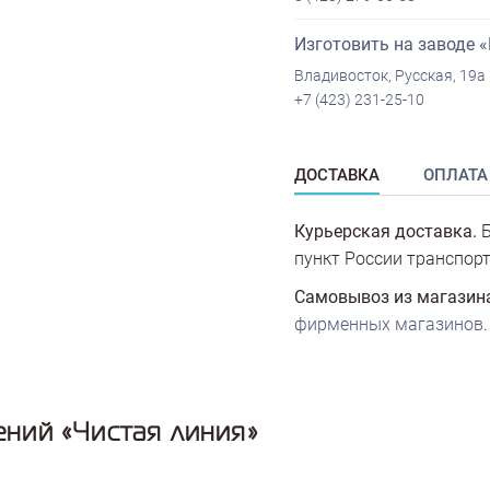
Изготовить на заводе 
Владивосток, Русская, 19а
+7 (423) 231-25-10
ДОСТАВКА
ОПЛАТА
Курьерская доставка.
Б
пункт России транспорт
Самовывоз из магазин
фирменных магазинов
.
ний «Чистая линия»