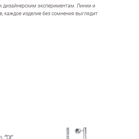
к дизайнерским экспериментам. Линии и
, каждое изделие без сомнения выглядит