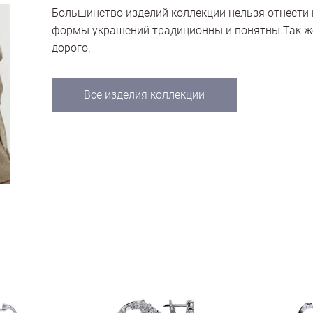
Большинство изделий коллекции нельзя отнести 
формы украшений традиционны и понятны.Так же
дорого.
Все изделия коллекции