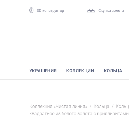
3D конструктор
Скупка золота
УКРАШЕНИЯ
КОЛЛЕКЦИИ
КОЛЬЦА
Коллекция «Чистая линия»
/
Кольца
/
Кольц
квадратное из белого золота с бриллиантами