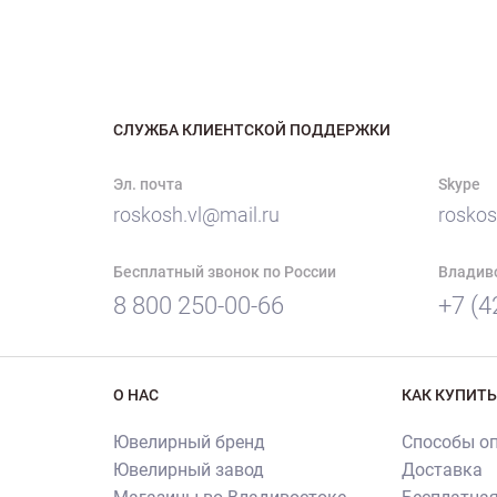
СЛУЖБА КЛИЕНТСКОЙ ПОДДЕРЖКИ
Эл. почта
Skype
roskosh.vl@mail.ru
roskos
Бесплатный звонок по России
Владив
8 800 250-00-66
+7 (4
О НАС
КАК КУПИТЬ
Ювелирный бренд
Способы о
Ювелирный завод
Доставка