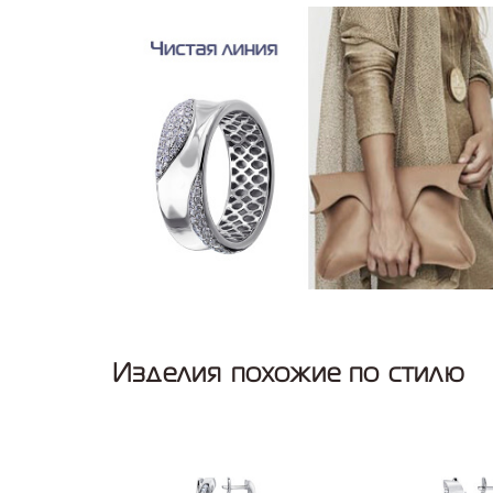
Изделия похожие по стилю