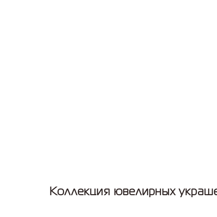
Коллекция ювелирных украше