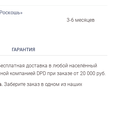
«Роскошь»
3-6 месяцев
ГАРАНТИЯ
есплатная доставка в любой населённый
ной компанией DPD при заказе от 20 000 руб.
а.
Заберите заказ в одном из наших