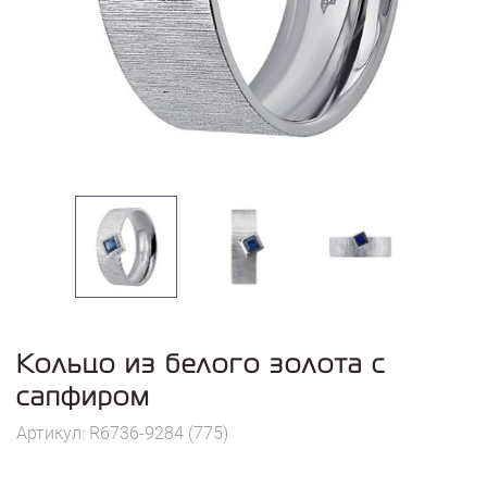
Кольцо из белого золота с
сапфиром
Артикул: R6736-9284 (775)