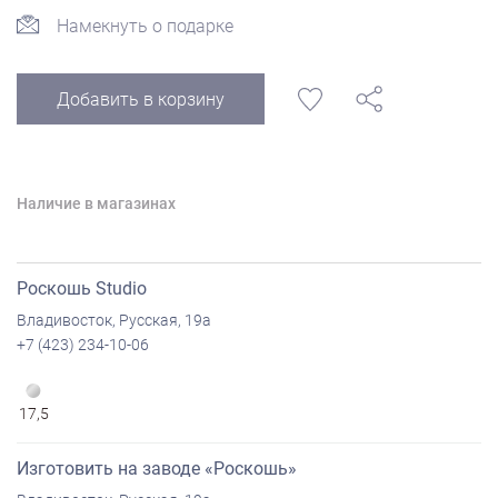
Намекнуть о подарке
Добавить в корзину
Наличие в магазинах
Роскошь Studio
Владивосток, Русская, 19а
+7 (423) 234-10-06
17,5
Изготовить на заводе «Роскошь»