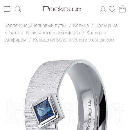
Коллекция «Шелковый путь»
/
Кольца
/
Кольца из
золота
/
Кольца из белого золота
/
Кольца с
сапфиром
/
Кольцо из белого золота с сапфиром