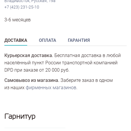
Владивосток, Русская, 19а
+7 (423) 231-25-10
3-6 месяцев
ДОСТАВКА
ОПЛАТА
ГАРАНТИЯ
Курьерская доставка.
Бесплатная доставка в любой
населённый пункт России транспортной компанией
DPD при заказе от 20 000 руб.
Самовывоз из магазина.
Заберите заказ в одном
из наших
фирменных магазинов
.
Гарнитур