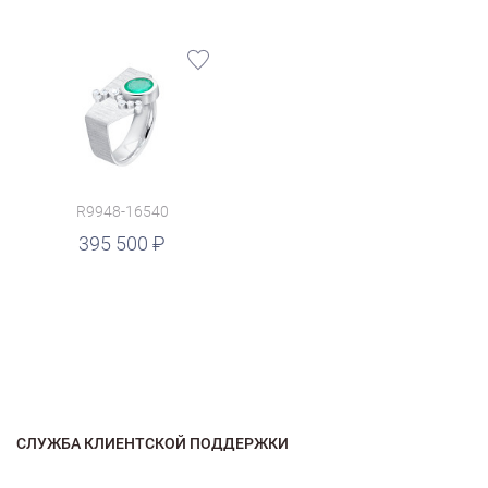
R9948-16540
395 500
СЛУЖБА КЛИЕНТСКОЙ ПОДДЕРЖКИ