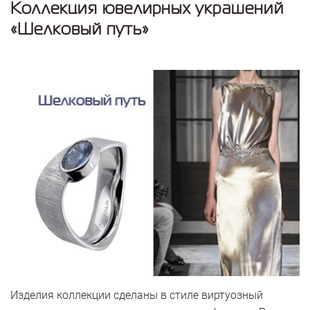
Коллекция ювелирных украшений
«Шелковый путь»
Изделия коллекции сделаны в стиле виртуозный