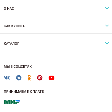
О НАС
КАК КУПИТЬ
КАТАЛОГ
МЫ В СОЦСЕТЯХ
ПРИНИМАЕМ К ОПЛАТЕ