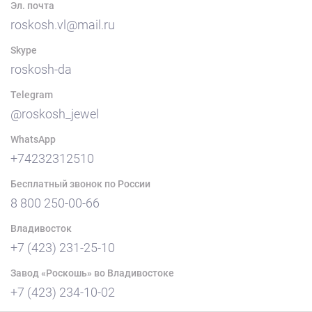
Эл. почта
roskosh.vl@mail.ru
Skype
roskosh-da
Telegram
@roskosh_jewel
WhatsApp
+74232312510
Бесплатный звонок по России
8 800 250-00-66
Владивосток
+7 (423) 231-25-10
Завод «Роскошь» во Владивостоке
+7 (423) 234-10-02