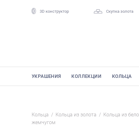
3D конструктор
Скупка золота
УКРАШЕНИЯ
КОЛЛЕКЦИИ
КОЛЬЦА
Кольца
/
Кольца из золота
/
Кольца из бело
жемчугом