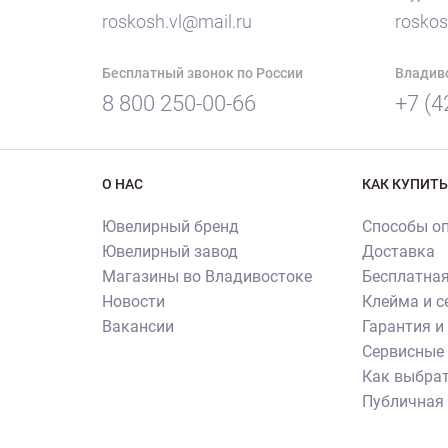
roskosh.vl@mail.ru
roskos
Бесплатный звонок по России
Владив
8 800 250-00-66
+7 (4
О НАС
КАК КУПИТЬ
Ювелирный бренд
Способы о
Ювелирный завод
Доставка
Магазины во Владивостоке
Бесплатная
Новости
Клейма и 
Вакансии
Гарантия и
Сервисные 
Как выбрат
Публичная