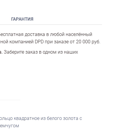
ГАРАНТИЯ
есплатная доставка в любой населённый
ной компанией DPD при заказе от 20 000 руб.
а.
Заберите заказ в одном из наших
ольцо квадратное из белого золота с
емчугом