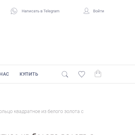
Написать в Telegram
Войти
 НАС
КУПИТЬ
ольцо квадратное из белого золота с