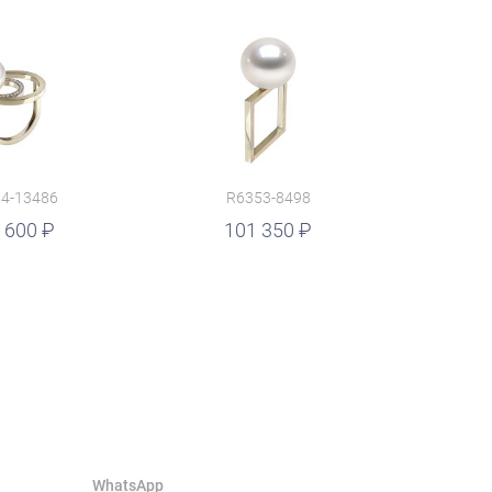
4-13486
R6353-8498
 600
101 350
WhatsApp