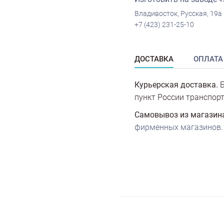
Владивосток, Русская, 19а
+7 (423) 231-25-10
ДОСТАВКА
ОПЛАТА
Курьерская доставка.
Б
пункт России транспорт
Самовывоз из магазин
фирменных магазинов
.