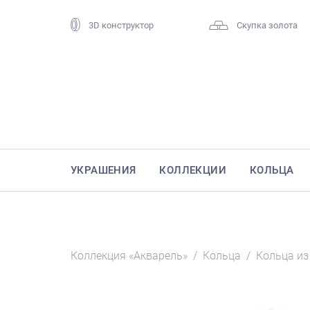
3D конструктор
Скупка золота
УКРАШЕНИЯ
КОЛЛЕКЦИИ
КОЛЬЦА
Коллекция «Акварель»
/
Кольца
/
Кольца из