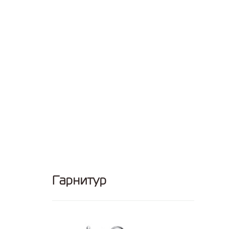
Гарнитур