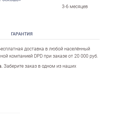
3-6 месяцев
ГАРАНТИЯ
есплатная доставка в любой населённый
ной компанией DPD при заказе от 20 000 руб.
а.
Заберите заказ в одном из наших