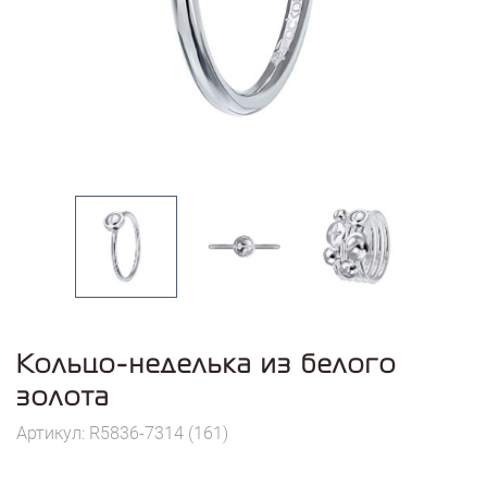
Кольцо-неделька из белого
золота
Артикул: R5836-7314 (161)