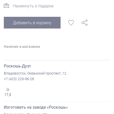
Намекнуть о подарке
Добавить в корзину
Наличие в магазинах
Роскошь-Дуэт
Владивосток, Океанский проспект, 12
+7 (423) 226-96-28
17,5
Изготовить на заводе «Роскошь»