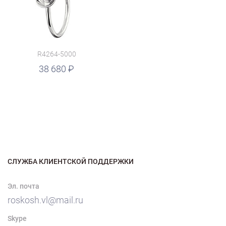
R4264-5000
38 680
СЛУЖБА КЛИЕНТСКОЙ ПОДДЕРЖКИ
Эл. почта
roskosh.vl@mail.ru
Skype