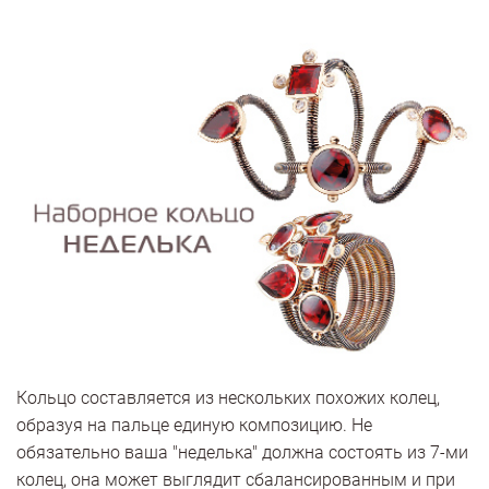
Кольцо составляется из нескольких похожих колец,
образуя на пальце единую композицию. Не
обязательно ваша "неделька" должна состоять из 7-ми
колец, она может выглядит сбалансированным и при