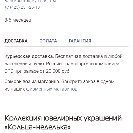
Владивосток, Русская, 19а
+7 (423) 231-25-10
3-6 месяцев
ДОСТАВКА
ОПЛАТА
ГАРАНТИЯ
Курьерская доставка.
Бесплатная доставка в любой
населённый пункт России транспортной компанией
DPD при заказе от 20 000 руб.
Самовывоз из магазина.
Заберите заказ в одном
из наших
фирменных магазинов
.
Коллекция ювелирных украшений
«Кольца-неделька»