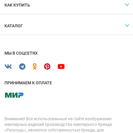
КАК КУПИТЬ
КАТАЛОГ
МЫ В СОЦСЕТЯХ
ПРИНИМАЕМ К ОПЛАТЕ
Внимание! Все использованные на сайте изображения
ювелирных изделий производства ювелирного бренда
«Роскошь», являются собственностью бренда, для