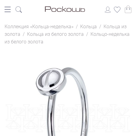
Коллекция «Кольца-неделька»
/
Кольца
/
Кольца из
золота
/
Кольца из белого золота
/
Кольцо-неделька
из белого золота