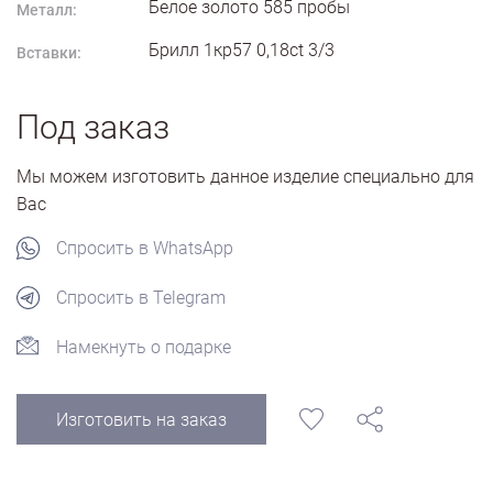
Белое золото
585
пробы
Металл:
Брилл 1кр57 0,18ct 3/3
Вставки:
Под заказ
Мы можем изготовить данное изделие специально для
Вас
Спросить в WhatsApp
Спросить в Telegram
Намекнуть о подарке
Изготовить на заказ