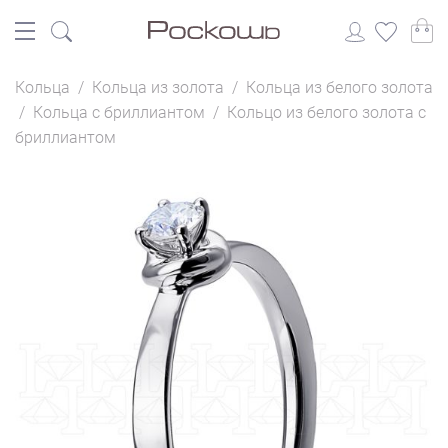
Кольца
/
Кольца из золота
/
Кольца из белого золота
/
Кольца с бриллиантом
/
Кольцо из белого золота с
бриллиантом