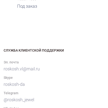
Под заказ
СЛУЖБА КЛИЕНТСКОЙ ПОДДЕРЖКИ
Эл. почта
roskosh.vl@mail.ru
Skype
roskosh-da
Telegram
@roskosh_jewel