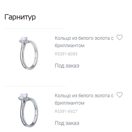
Гарнитур
Кольцо из белого золота с
бриллиантом
R5391-8095
Под заказ
Кольцо из белого золота с
бриллиантом
R5391-6927
Под заказ