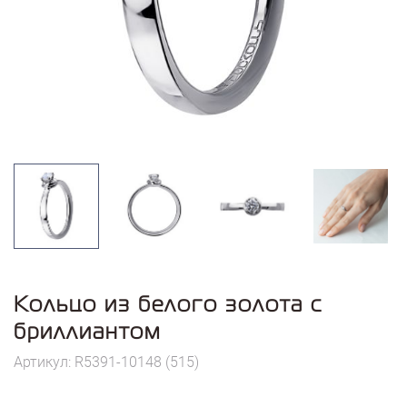
Кольцо из белого золота с
бриллиантом
Артикул: R5391-10148 (515)