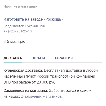
Наличие в магазинах
Изготовить на заводе «Роскошь»
Владивосток, Русская, 19а
+7 (423) 231-25-10
3-6 месяцев
ДОСТАВКА
ОПЛАТА
ГАРАНТИЯ
Курьерская доставка.
Бесплатная доставка в любой
населённый пункт России транспортной компанией
DPD при заказе от 20 000 руб.
Самовывоз из магазина.
Заберите заказ в одном
из наших
фирменных магазинов
.