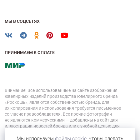
МЫ В СОЦСЕТЯХ
ПРИНИМАЕМ К ОПЛАТЕ
Внимание! Все использованные на сайте изображения
ювелирных изделий производства ювелирного бренда
«Роскошь», являются собственностью бренда, для
их копирования и использования требуется письменное
согласие правообладателя. Все прочие фотографии
не являются коммерческими — добавлены на сайт для
иллюстрации новостей бренда или с учебной целью для
персонала компании.
Мы используем
файлы cookie
, чтобы сделать