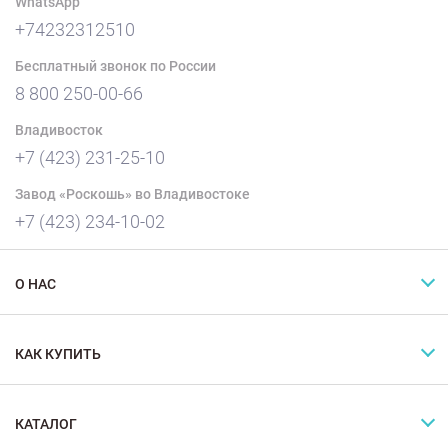
WhatsApp
+74232312510
Бесплатный звонок по России
8 800 250-00-66
Владивосток
+7 (423) 231-25-10
Завод «Роскошь» во Владивостоке
+7 (423) 234-10-02
О НАС
КАК КУПИТЬ
КАТАЛОГ