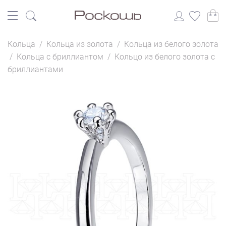
Кольца
/
Кольца из золота
/
Кольца из белого золота
/
Кольца с бриллиантом
/
Кольцо из белого золота с
бриллиантами