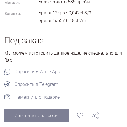
Белое золото
585
пробы
Металл:
Брилл 12кр57 0,042ct 3/3
Вставки:
Брилл 1кр57 0,18ct 2/5
Под заказ
Мы можем изготовить данное изделие специально для
Вас
Спросить в WhatsApp
Спросить в Telegram
Намекнуть о подарке
Изготовить на заказ