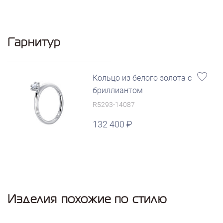
Гарнитур
Кольцо из белого золота с
бриллиантом
R5293-14087
132 400
Изделия похожие по стилю