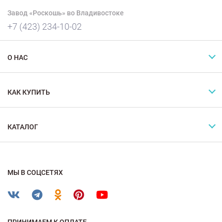
Завод «Роскошь» во Владивостоке
+7 (423) 234-10-02
О НАС
КАК КУПИТЬ
КАТАЛОГ
МЫ В СОЦСЕТЯХ