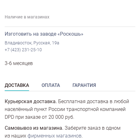
Наличие в магазинах
Изготовить на заводе «Роскошь»
Владивосток, Русская, 19а
+7 (423) 231-25-10
3-6 месяцев
ДОСТАВКА
ОПЛАТА
ГАРАНТИЯ
Курьерская доставка.
Бесплатная доставка в любой
населённый пункт России транспортной компанией
DPD при заказе от 20 000 руб.
Самовывоз из магазина.
Заберите заказ в одном
из наших
фирменных магазинов
.