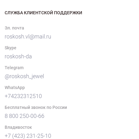
СЛУЖБА КЛИЕНТСКОЙ ПОДДЕРЖКИ
Эл. почта
roskosh.vl@mail.ru
Skype
roskosh-da
Telegram
@roskosh_jewel
WhatsApp
+74232312510
Бесплатный звонок по России
8 800 250-00-66
Владивосток
+7 (423) 231-25-10