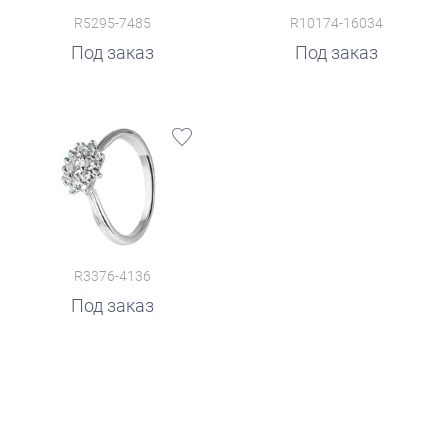
R5295-7485
R10174-16034
Под заказ
Под заказ
R3376-4136
Под заказ