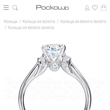
Кольца
/
Кольца из золота
/
Кольца из белого золота
/
Кольцо из белого золота