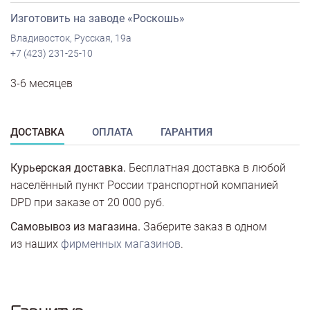
Изготовить на заводе «Роскошь»
Владивосток, Русская, 19а
+7 (423) 231-25-10
3-6 месяцев
ДОСТАВКА
ОПЛАТА
ГАРАНТИЯ
Курьерская доставка.
Бесплатная доставка в любой
населённый пункт России транспортной компанией
DPD при заказе от 20 000 руб.
Самовывоз из магазина.
Заберите заказ в одном
из наших
фирменных магазинов
.