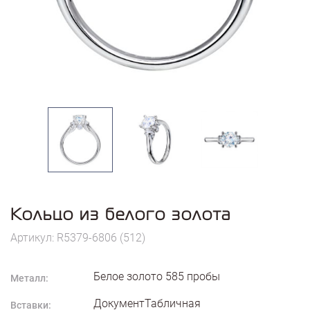
Кольцо из белого золота
Артикул: R5379-6806 (512)
Белое золото
585
пробы
Металл:
ДокументТабличная
Вставки: