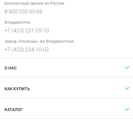
Бесплатный звонок по России
8 800 250-00-66
Владивосток
+7 (423) 231-25-10
Завод «Роскошь» во Владивостоке
+7 (423) 234-10-02
О НАС
КАК КУПИТЬ
КАТАЛОГ