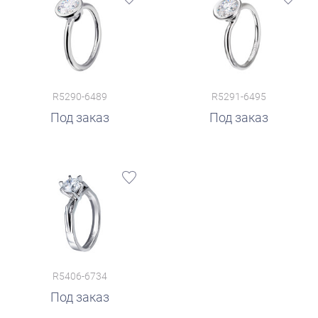
R5290-6489
R5291-6495
Под заказ
Под заказ
R5406-6734
Под заказ