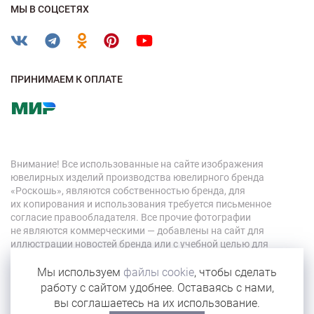
МЫ В СОЦСЕТЯХ
ПРИНИМАЕМ К ОПЛАТЕ
Внимание! Все использованные на сайте изображения
ювелирных изделий производства ювелирного бренда
«Роскошь», являются собственностью бренда, для
их копирования и использования требуется письменное
согласие правообладателя. Все прочие фотографии
не являются коммерческими — добавлены на сайт для
иллюстрации новостей бренда или с учебной целью для
персонала компании.
Мы используем
файлы cookie
, чтобы сделать
работу с сайтом удобнее. Оставаясь с нами,
© 2026 «Роскошь»
вы соглашаетесь на их использование.