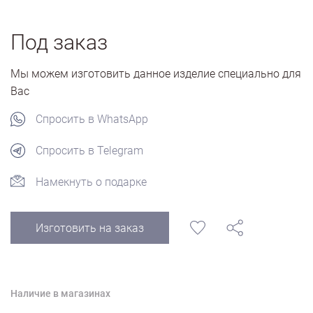
Под заказ
Мы можем изготовить данное изделие специально для
Вас
Спросить в WhatsApp
Спросить в Telegram
Намекнуть о подарке
Изготовить на заказ
Наличие в магазинах