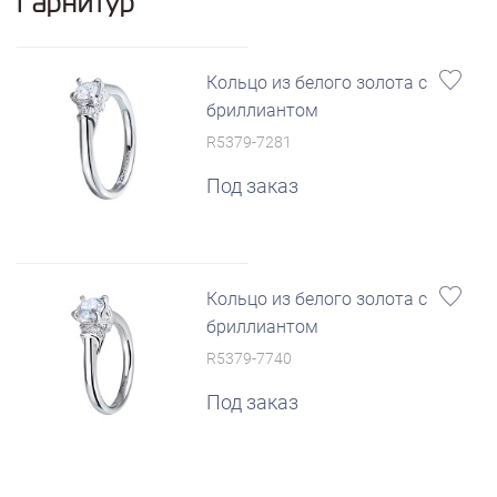
Гарнитур
Кольцо из белого золота с
бриллиантом
R5379-7281
Под заказ
Кольцо из белого золота с
бриллиантом
R5379-7740
Под заказ