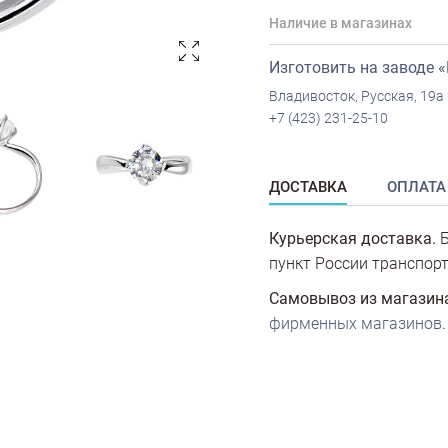
Наличие в магазинах
Изготовить на заводе 
Владивосток, Русская, 19а
+7 (423) 231-25-10
ДОСТАВКА
ОПЛАТА
Курьерская доставка.
Б
пункт России транспорт
Самовывоз из магазин
фирменных магазинов
.