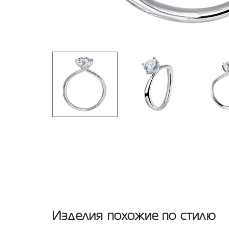
Изделия похожие по стилю