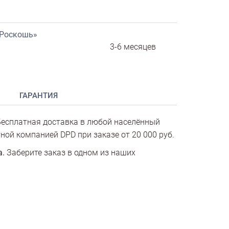
«Роскошь»
3-6 месяцев
ГАРАНТИЯ
есплатная доставка в любой населённый
ной компанией DPD при заказе от 20 000 руб.
а.
Заберите заказ в одном из наших