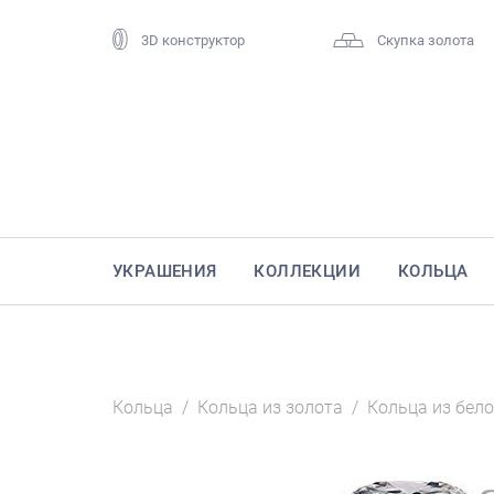
3D конструктор
Скупка золота
УКРАШЕНИЯ
КОЛЛЕКЦИИ
КОЛЬЦА
Кольца
/
Кольца из золота
/
Кольца из бело