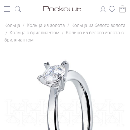
Кольца
/
Кольца из золота
/
Кольца из белого золота
/
Кольца с бриллиантом
/
Кольцо из белого золота с
бриллиантом