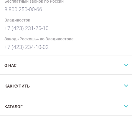
Бесплатный звонок по России
8 800 250-00-66
Владивосток
+7 (423) 231-25-10
Завод «Роскошь» во Владивостоке
+7 (423) 234-10-02
О НАС
КАК КУПИТЬ
КАТАЛОГ