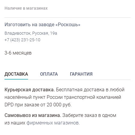
Наличие в магазинах
Изготовить на заводе «Роскошь»
Владивосток, Русская, 19а
+7 (423) 231-25-10
3-6 месяцев
ДОСТАВКА
ОПЛАТА
ГАРАНТИЯ
Курьерская доставка.
Бесплатная доставка в любой
населённый пункт России транспортной компанией
DPD при заказе от 20 000 руб.
Самовывоз из магазина.
Заберите заказ в одном
из наших
фирменных магазинов
.