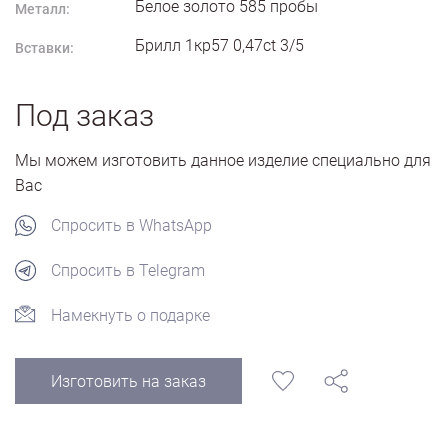
Белое золото
585
пробы
Металл:
Брилл 1кр57 0,47ct 3/5
Вставки:
Под заказ
Мы можем изготовить данное изделие специально для
Вас
Спросить в WhatsApp
Спросить в Telegram
Намекнуть о подарке
Изготовить на заказ