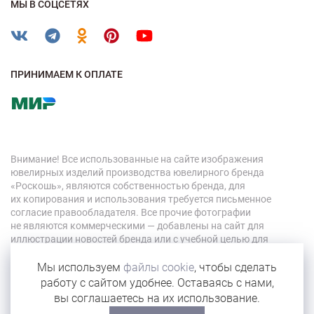
МЫ В СОЦСЕТЯХ
ПРИНИМАЕМ К ОПЛАТЕ
Внимание! Все использованные на сайте изображения
ювелирных изделий производства ювелирного бренда
«Роскошь», являются собственностью бренда, для
их копирования и использования требуется письменное
согласие правообладателя. Все прочие фотографии
не являются коммерческими — добавлены на сайт для
иллюстрации новостей бренда или с учебной целью для
персонала компании.
Мы используем
файлы cookie
, чтобы сделать
работу с сайтом удобнее. Оставаясь с нами,
© 2026 «Роскошь»
вы соглашаетесь на их использование.
Карта сайта