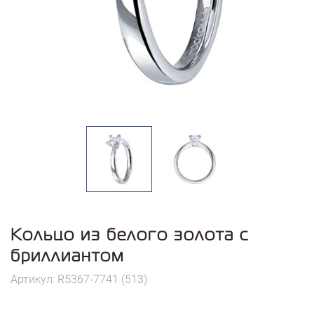
Кольцо из белого золота с
бриллиантом
Артикул: R5367-7741 (513)