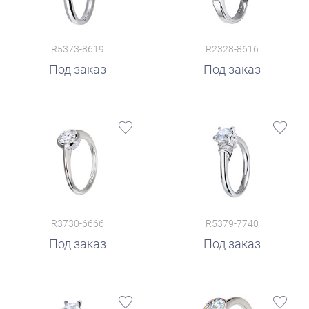
R5373-8619
R2328-8616
Под заказ
Под заказ
R3730-6666
R5379-7740
Под заказ
Под заказ