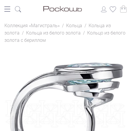
Коллекция «Магистраль»
/
Кольца
/
Кольца из
золота
/
Кольца из белого золота
/
Кольцо из белого
золота с бериллом