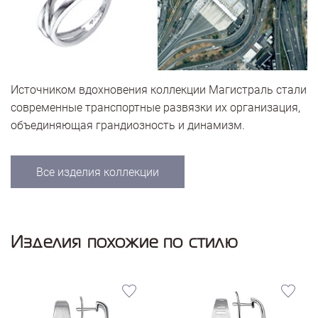
Источником вдохновения коллекции Магистраль стали
современные транспортные развязки их организация,
объединяющая грандиозность и динамизм.
Все изделия коллекции
Изделия похожие по стилю