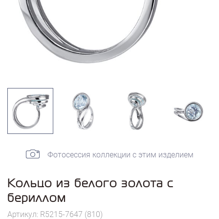
Фотосессия коллекции с этим изделием
Кольцо из белого золота с
бериллом
Артикул: R5215-7647 (810)