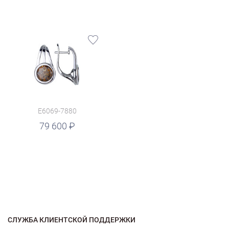
E6069-7880
79 600
СЛУЖБА КЛИЕНТСКОЙ ПОДДЕРЖКИ