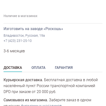
Наличие в магазинах
Изготовить на заводе «Роскошь»
Владивосток, Русская, 19а
+7 (423) 231-25-10
3-6 месяцев
ДОСТАВКА
ОПЛАТА
ГАРАНТИЯ
Курьерская доставка.
Бесплатная доставка в любой
населённый пункт России транспортной компанией
DPD при заказе от 20 000 руб.
Самовывоз из магазина.
Заберите заказ в одном
из наших
фирменных магазинов
.