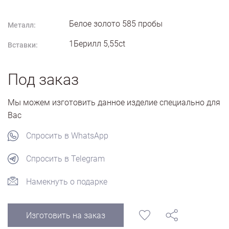
Белое золото
585
пробы
Металл:
1Берилл 5,55ct
Вставки:
Под заказ
Мы можем изготовить данное изделие специально для
Вас
Спросить в WhatsApp
Спросить в Telegram
Намекнуть о подарке
Изготовить на заказ