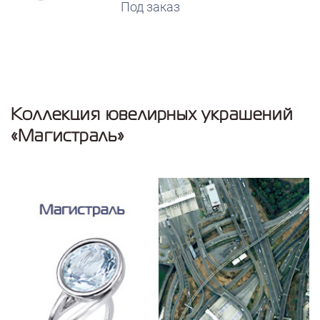
Под заказ
Коллекция ювелирных украшений
«Магистраль»