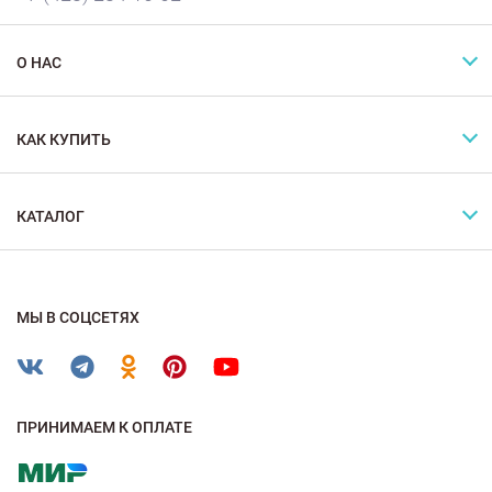
О НАС
КАК КУПИТЬ
КАТАЛОГ
МЫ В СОЦСЕТЯХ
ПРИНИМАЕМ К ОПЛАТЕ