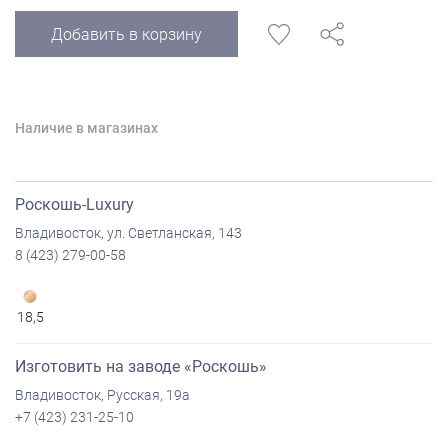
Добавить в корзину
Наличие в магазинах
Роскошь-Luxury
Владивосток, ул. Светланская, 143
8 (423) 279-00-58
18,5
Изготовить на заводе «Роскошь»
Владивосток, Русская, 19а
+7 (423) 231-25-10