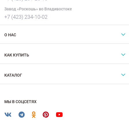
Завод «Роскошь» во Владивостоке
+7 (423) 234-10-02
О НАС
КАК КУПИТЬ
КАТАЛОГ
МЫ В СОЦСЕТЯХ