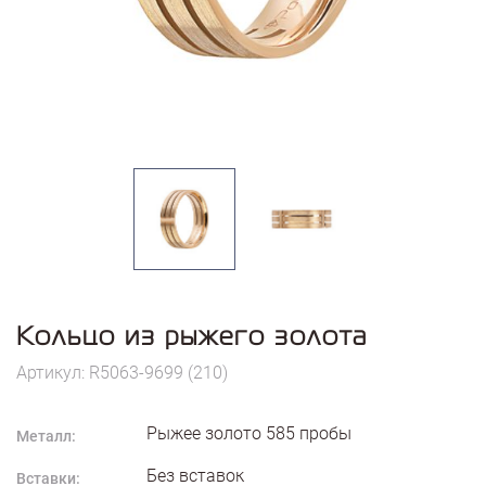
Кольцо из рыжего золота
Артикул: R5063-9699 (210)
Рыжее золото
585
пробы
Металл:
Без вставок
Вставки: