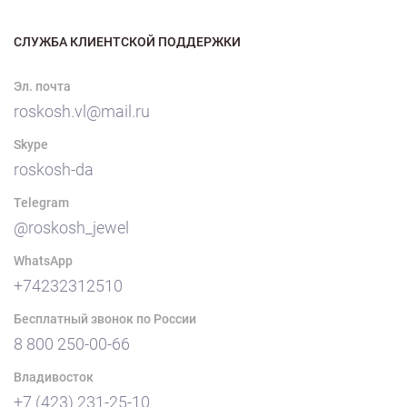
СЛУЖБА КЛИЕНТСКОЙ ПОДДЕРЖКИ
Эл. почта
roskosh.vl@mail.ru
Skype
roskosh-da
Telegram
@roskosh_jewel
WhatsApp
+74232312510
Бесплатный звонок по России
8 800 250-00-66
Владивосток
+7 (423) 231-25-10