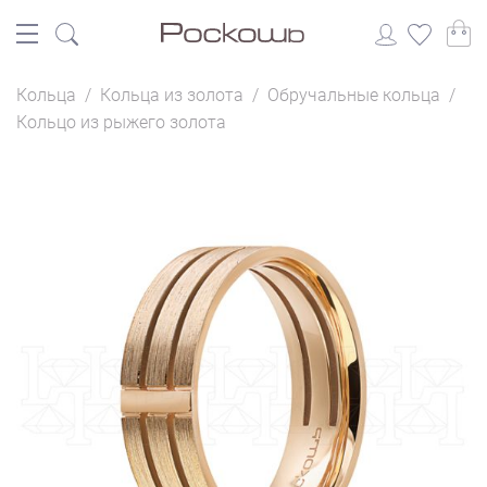
Кольца
/
Кольца из золота
/
Обручальные кольца
/
Кольцо из рыжего золота