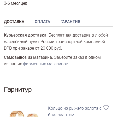
3-6 месяцев
ДОСТАВКА
ОПЛАТА
ГАРАНТИЯ
Курьерская доставка.
Бесплатная доставка в любой
населённый пункт России транспортной компанией
DPD при заказе от 20 000 руб.
Самовывоз из магазина.
Заберите заказ в одном
из наших
фирменных магазинов
.
Гарнитур
Кольцо из рыжего золота с
бриллиантом