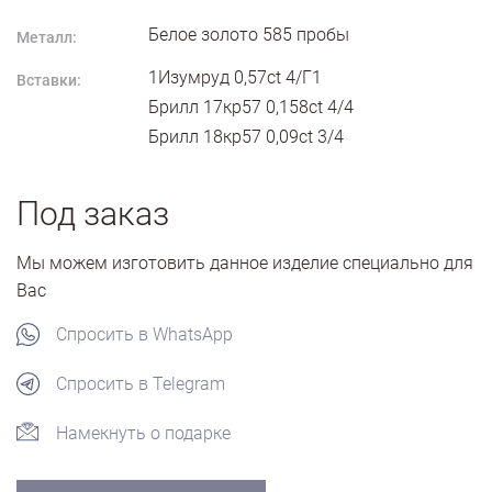
Белое золото
585
пробы
Металл:
1Изумруд 0,57ct 4/Г1
Вставки:
Брилл 17кр57 0,158ct 4/4
Брилл 18кр57 0,09ct 3/4
Под заказ
Мы можем изготовить данное изделие специально для
Вас
Спросить в WhatsApp
Спросить в Telegram
Намекнуть о подарке