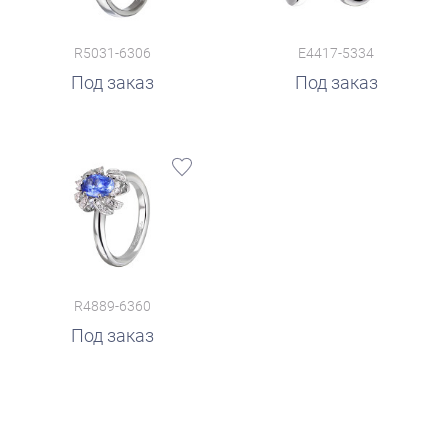
R5031-6306
E4417-5334
Под заказ
Под заказ
R4889-6360
Под заказ