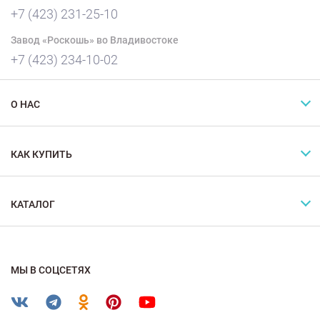
+7 (423) 231-25-10
Завод «Роскошь» во Владивостоке
+7 (423) 234-10-02
О НАС
КАК КУПИТЬ
КАТАЛОГ
МЫ В СОЦСЕТЯХ