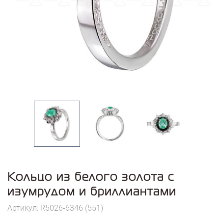
Кольцо из белого золота с
изумрудом и бриллиантами
Артикул: R5026-6346 (551)