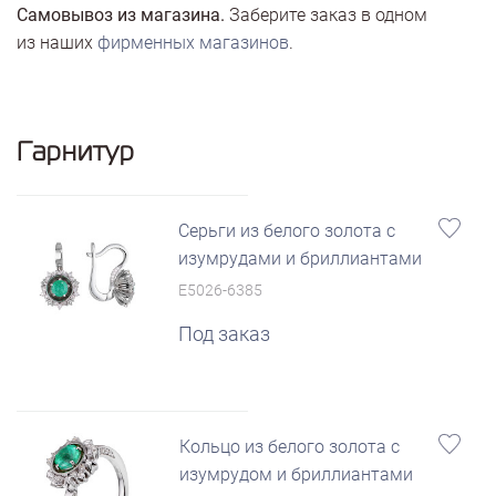
Самовывоз из магазина.
Заберите заказ в одном
из наших
фирменных магазинов
.
Гарнитур
Серьги из белого золота с
изумрудами и бриллиантами
E5026-6385
Под заказ
Кольцо из белого золота с
изумрудом и бриллиантами