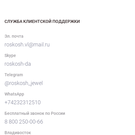
СЛУЖБА КЛИЕНТСКОЙ ПОДДЕРЖКИ
Эл. почта
roskosh.vl@mail.ru
Skype
roskosh-da
Telegram
@roskosh_jewel
WhatsApp
+74232312510
Бесплатный звонок по России
8 800 250-00-66
Владивосток