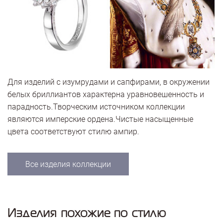
Для изделий с изумрудами и сапфирами, в окружении
белых бриллиантов характерна уравновешенность и
парадность.Творческим источником коллекции
являются имперские ордена.Чистые насыщенные
цвета соответствуют стилю ампир.
Все изделия коллекции
Изделия похожие по стилю