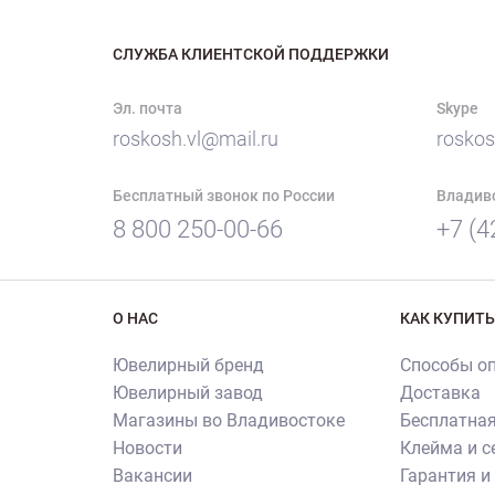
СЛУЖБА КЛИЕНТСКОЙ ПОДДЕРЖКИ
Эл. почта
Skype
roskosh.vl@mail.ru
roskos
Бесплатный звонок по России
Владив
8 800 250-00-66
+7 (4
О НАС
КАК КУПИТЬ
Ювелирный бренд
Способы о
Ювелирный завод
Доставка
Магазины во Владивостоке
Бесплатная
Новости
Клейма и 
Вакансии
Гарантия и