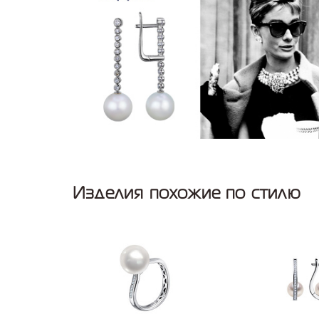
Изделия похожие по стилю