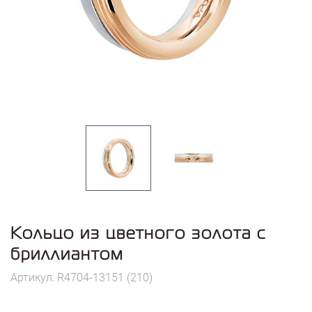
Кольцо из цветного золота с
бриллиантом
Артикул: R4704-13151 (210)