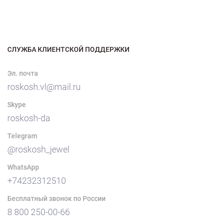
СЛУЖБА КЛИЕНТСКОЙ ПОДДЕРЖКИ
Эл. почта
roskosh.vl@mail.ru
Skype
roskosh-da
Telegram
@roskosh_jewel
WhatsApp
+74232312510
Бесплатный звонок по России
8 800 250-00-66