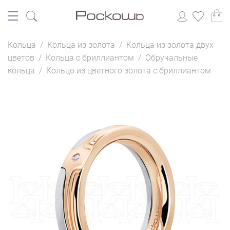
Кольца
/
Кольца из золота
/
Кольца из золота двух
цветов
/
Кольца с бриллиантом
/
Обручальные
кольца
/
Кольцо из цветного золота с бриллиантом