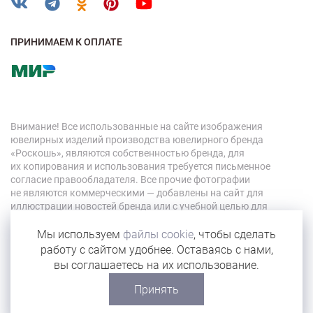
ПРИНИМАЕМ К ОПЛАТЕ
Внимание! Все использованные на сайте изображения
ювелирных изделий производства ювелирного бренда
«Роскошь», являются собственностью бренда, для
их копирования и использования требуется письменное
согласие правообладателя. Все прочие фотографии
не являются коммерческими — добавлены на сайт для
иллюстрации новостей бренда или с учебной целью для
персонала компании.
Мы используем
файлы cookie
, чтобы сделать
работу с сайтом удобнее. Оставаясь с нами,
© 2026 «Роскошь»
вы соглашаетесь на их использование.
Карта сайта
Принять
Сделано в Eyeness