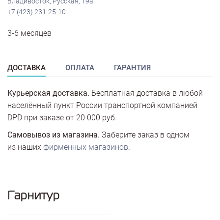
Владивосток, Русская, 19а
+7 (423) 231-25-10
3-6 месяцев
ДОСТАВКА
ОПЛАТА
ГАРАНТИЯ
Курьерская доставка.
Бесплатная доставка в любой
населённый пункт России транспортной компанией
DPD при заказе от 20 000 руб.
Самовывоз из магазина.
Заберите заказ в одном
из наших
фирменных магазинов
.
Гарнитур