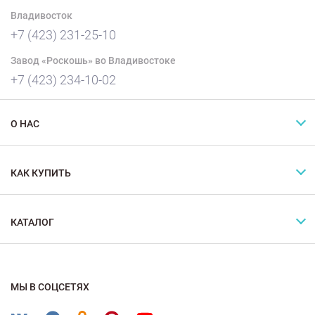
Владивосток
+7 (423) 231-25-10
Завод «Роскошь» во Владивостоке
+7 (423) 234-10-02
О НАС
КАК КУПИТЬ
КАТАЛОГ
МЫ В СОЦСЕТЯХ