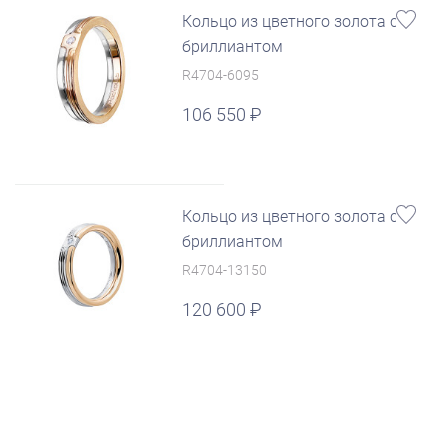
Кольцо из цветного золота с
бриллиантом
R4704-6095
106 550
Кольцо из цветного золота с
бриллиантом
R4704-13150
120 600