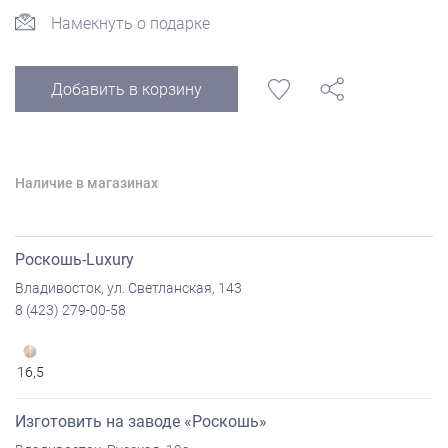
Намекнуть о подарке
Добавить в корзину
Наличие в магазинах
Роскошь-Luxury
Владивосток, ул. Светланская, 143
8 (423) 279-00-58
16,5
Изготовить на заводе «Роскошь»