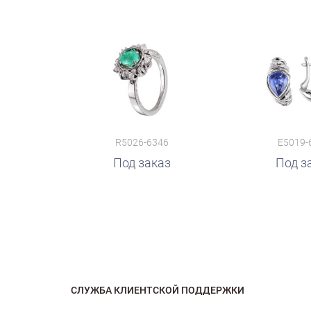
R5026-6346
E5019-
Под заказ
Под з
СЛУЖБА КЛИЕНТСКОЙ ПОДДЕРЖКИ