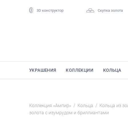
3D конструктор
Скупка золота
УКРАШЕНИЯ
КОЛЛЕКЦИИ
КОЛЬЦА
Коллекция «Ампир»
/
Кольца
/
Кольца из зо
золота с изумрудом и бриллиантами