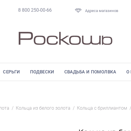
8 800 250-00-66
Адреса магазинов
СЕРЬГИ
ПОДВЕСКИ
СВАДЬБА И ПОМОЛВКА
О
лота
/
Кольца из белого золота
/
Кольца с бриллиантом