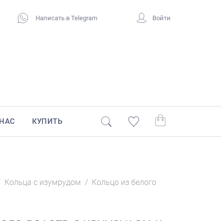
Написать в Telegram
Войти
 НАС
КУПИТЬ
/
Кольца с изумрудом
/
Кольцо из белого