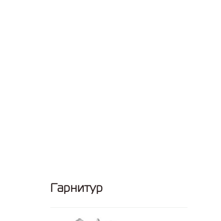
Гарнитур