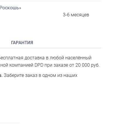
«Роскошь»
3-6 месяцев
ГАРАНТИЯ
есплатная доставка в любой населённый
ной компанией DPD при заказе от 20 000 руб.
а.
Заберите заказ в одном из наших