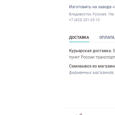
Изготовить на заводе 
Владивосток, Русская, 19а
+7 (423) 231-25-10
ДОСТАВКА
ОПЛАТА
Курьерская доставка.
Б
пункт России транспорт
Самовывоз из магазин
фирменных магазинов
.