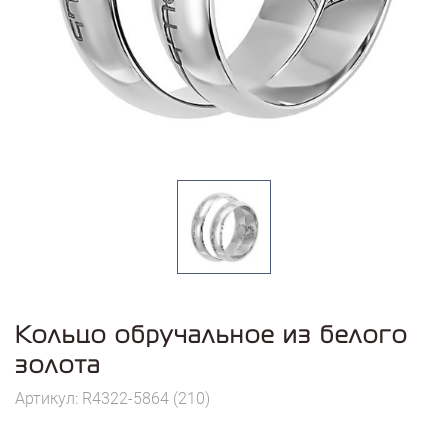
Кольцо обручальное из белого
золота
Артикул: R4322-5864 (210)