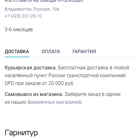
Изготовить на заводе «Роскошь»
Владивосток, Русская, 19а
+7 (423) 231-25-10
3-6 месяцев
ДОСТАВКА
ОПЛАТА
ГАРАНТИЯ
Курьерская доставка.
Бесплатная доставка в любой
населённый пункт России транспортной компанией
DPD при заказе от 20 000 руб.
Самовывоз из магазина.
Заберите заказ в одном
из наших
фирменных магазинов
.
Гарнитур