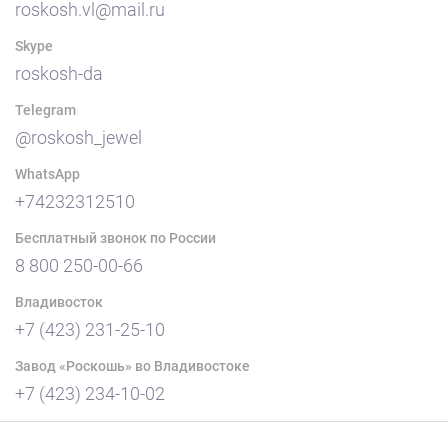
roskosh.vl@mail.ru
Skype
roskosh-da
Telegram
@roskosh_jewel
WhatsApp
+74232312510
Бесплатный звонок по России
8 800 250-00-66
Владивосток
+7 (423) 231-25-10
Завод «Роскошь» во Владивостоке
+7 (423) 234-10-02