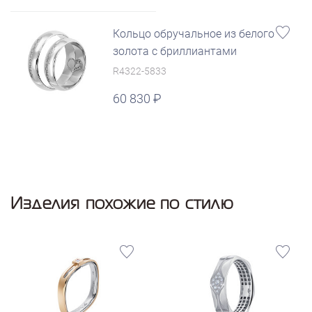
Кольцо обручальное из белого
золота с бриллиантами
R4322-5833
60 830
Изделия похожие по стилю