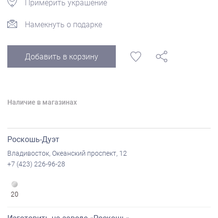
Примерить украшение
Намекнуть о подарке
Добавить в корзину
Наличие в магазинах
Роскошь-Дуэт
Владивосток, Океанский проспект, 12
+7 (423) 226-96-28
20