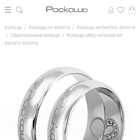
Кольца
/
Кольца из золота
/
Кольца из белого золота
/
Обручальные кольца
/
Кольцо обручальное из
белого золота