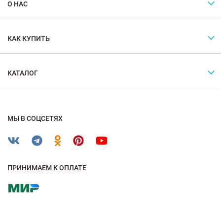
О НАС
КАК КУПИТЬ
КАТАЛОГ
МЫ В СОЦСЕТЯХ
ПРИНИМАЕМ К ОПЛАТЕ