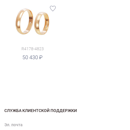
R4178-4823
50 430
СЛУЖБА КЛИЕНТСКОЙ ПОДДЕРЖКИ
Эл. почта