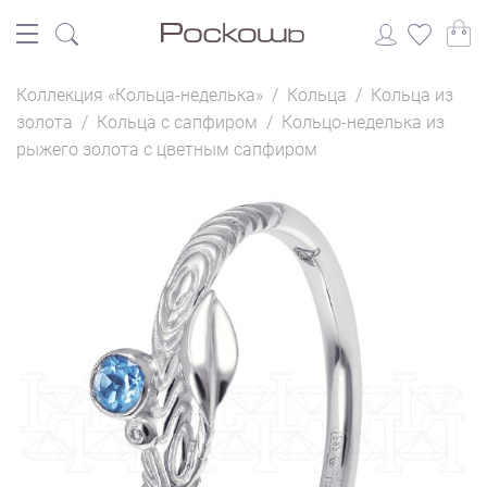
Коллекция «Кольца-неделька»
/
Кольца
/
Кольца из
золота
/
Кольца с сапфиром
/
Кольцо-неделька из
рыжего золота с цветным сапфиром