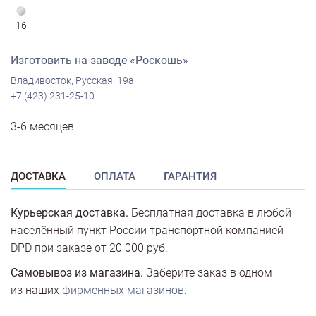
16
Изготовить на заводе «Роскошь»
Владивосток, Русская, 19а
+7 (423) 231-25-10
3-6 месяцев
ДОСТАВКА
ОПЛАТА
ГАРАНТИЯ
Курьерская доставка.
Бесплатная доставка в любой
населённый пункт России транспортной компанией
DPD при заказе от 20 000 руб.
Самовывоз из магазина.
Заберите заказ в одном
из наших
фирменных магазинов
.