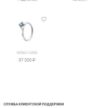
R9562-14396
37 320
СЛУЖБА КЛИЕНТСКОЙ ПОДДЕРЖКИ