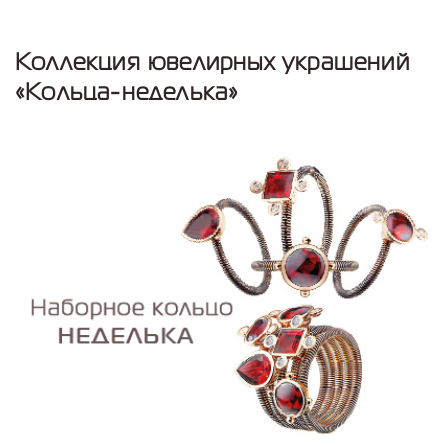
Коллекция ювелирных украшений
«Кольца-неделька»