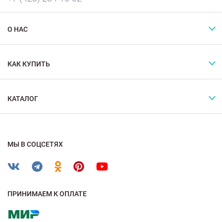
О НАС
КАК КУПИТЬ
КАТАЛОГ
МЫ В СОЦСЕТЯХ
ПРИНИМАЕМ К ОПЛАТЕ