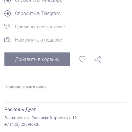
Спросить в WhatsApp
Спросить в Telegram
Примерить украшение
Намекнуть о подарке
Добавить в корзину
Наличие в магазинах
Роскошь-Дуэт
Владивосток, Океанский проспект, 12
+7 (423) 226-96-28