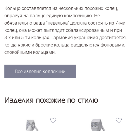
Кольцо составляется из нескольких похожих колец,
образуя на пальце единую композицию. Не
обязательно ваша "неделька" должна состоять из 7-ми
колец, она может выглядит сбалансированным и при
3-х или 5-ти кольцах. Гармония украшения достигается,
когда яркие и броские кольца разделяются фоновыми,
спокойными кольцами.
Все изделия коллекции
Изделия похожие по стилю