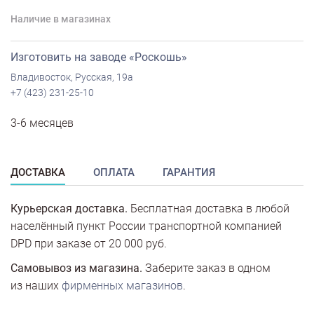
Наличие в магазинах
Изготовить на заводе «Роскошь»
Владивосток, Русская, 19а
+7 (423) 231-25-10
3-6 месяцев
ДОСТАВКА
ОПЛАТА
ГАРАНТИЯ
Курьерская доставка.
Бесплатная доставка в любой
населённый пункт России транспортной компанией
DPD при заказе от 20 000 руб.
Самовывоз из магазина.
Заберите заказ в одном
из наших
фирменных магазинов
.