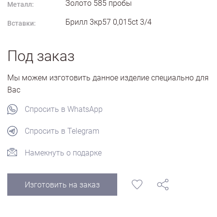
Золото
585
пробы
Металл:
Брилл 3кр57 0,015ct 3/4
Вставки:
Под заказ
Мы можем изготовить данное изделие специально для
Вас
Спросить в WhatsApp
Спросить в Telegram
Намекнуть о подарке
Изготовить на заказ