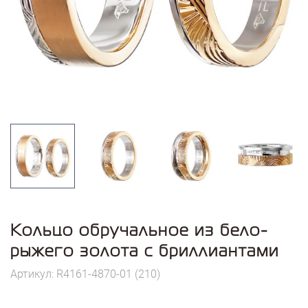
Кольцо обручальное из бело-
рыжего золота с бриллиантами
Артикул: R4161-4870-01 (210)