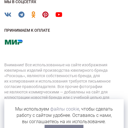
МЫ В СОЦСЕТЯХ
ПРИНИМАЕМ К ОПЛАТЕ
Внимание! Все использованные на сайте изображения
ювелирных изделий производства ювелирного бренда
«Роскошь», являются собственностью бренда, для
их копирования и использования требуется письменное
согласие правообладателя. Все прочие фотографии
не являются коммерческими — добавлены на сайт для
иллюстрации новостей бренда или с учебной целью для
персонала компании.
Мы используем
файлы cookie
, чтобы сделать
работу с сайтом удобнее. Оставаясь с нами,
© 2026 «Роскошь»
вы соглашаетесь на их использование.
Карта сайта