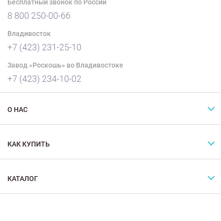
Бесплатный звонок по России
8 800 250-00-66
Владивосток
+7 (423) 231-25-10
Завод «Роскошь» во Владивостоке
+7 (423) 234-10-02
О НАС
КАК КУПИТЬ
КАТАЛОГ