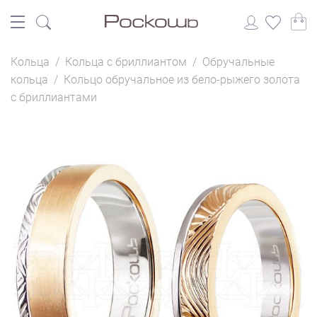
Кольца
/
Кольца с бриллиантом
/
Обручальные
кольца
/
Кольцо обручальное из бело-рыжего золота
с бриллиантами