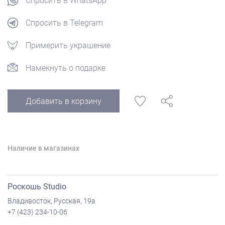
Спросить в WhatsApp
Спросить в Telegram
Примерить украшение
Намекнуть о подарке
Добавить в корзину
Наличие в магазинах
Роскошь Studio
Владивосток, Русская, 19а
+7 (423) 234-10-06