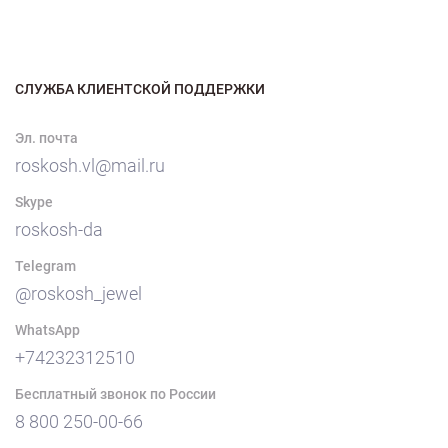
СЛУЖБА КЛИЕНТСКОЙ ПОДДЕРЖКИ
Эл. почта
roskosh.vl@mail.ru
Skype
roskosh-da
Telegram
@roskosh_jewel
WhatsApp
+74232312510
Бесплатный звонок по России
8 800 250-00-66