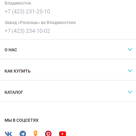
Владивосток
+7 (423) 231-25-10
Завод «Роскошь» во Владивостоке
+7 (423) 234-10-02
О НАС
КАК КУПИТЬ
КАТАЛОГ
МЫ В СОЦСЕТЯХ