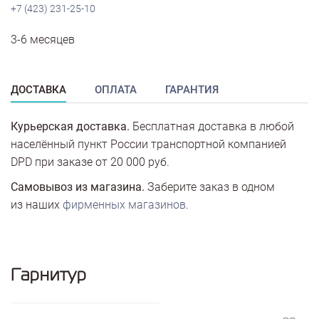
+7 (423) 231-25-10
3-6 месяцев
ДОСТАВКА
ОПЛАТА
ГАРАНТИЯ
Курьерская доставка.
Бесплатная доставка в любой
населённый пункт России транспортной компанией
DPD при заказе от 20 000 руб.
Самовывоз из магазина.
Заберите заказ в одном
из наших
фирменных магазинов
.
Гарнитур