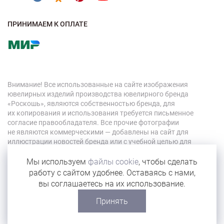
ПРИНИМАЕМ К ОПЛАТЕ
Внимание! Все использованные на сайте изображения
ювелирных изделий производства ювелирного бренда
«Роскошь», являются собственностью бренда, для
их копирования и использования требуется письменное
согласие правообладателя. Все прочие фотографии
не являются коммерческими — добавлены на сайт для
иллюстрации новостей бренда или с учебной целью для
персонала компании.
Мы используем
файлы cookie
, чтобы сделать
работу с сайтом удобнее. Оставаясь с нами,
© 2026 «Роскошь»
вы соглашаетесь на их использование.
Карта сайта
Принять
Сделано в Eyeness