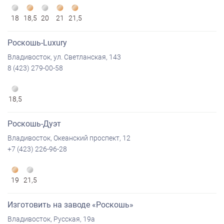
18
18,5
20
21
21,5
Роскошь-Luxury
Владивосток, ул. Светланская, 143
8 (423) 279-00-58
18,5
Роскошь-Дуэт
Владивосток, Океанский проспект, 12
+7 (423) 226-96-28
19
21,5
Изготовить на заводе «Роскошь»
Владивосток, Русская, 19а