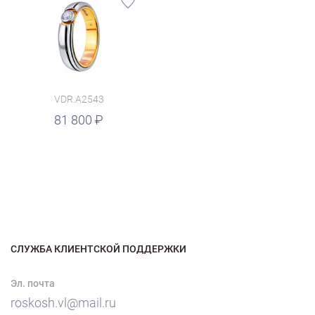
VDR.A2543
81 800
СЛУЖБА КЛИЕНТСКОЙ ПОДДЕРЖКИ
Эл. почта
roskosh.vl@mail.ru