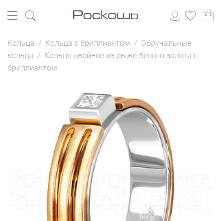
Кольца
/
Кольца с бриллиантом
/
Обручальные
кольца
/
Кольцо двойное из рыже-белого золота с
бриллиантом