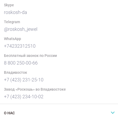
Skype
roskosh-da
Telegram
@roskosh_jewel
WhatsApp
+74232312510
Бесплатный звонок по России
8 800 250-00-66
Владивосток
+7 (423) 231-25-10
Завод «Роскошь» во Владивостоке
+7 (423) 234-10-02
О НАС