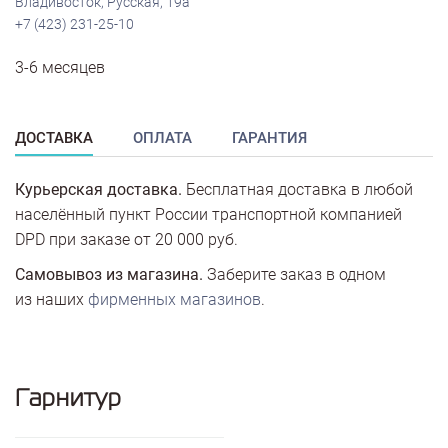
Владивосток, Русская, 19а
+7 (423) 231-25-10
3-6 месяцев
ДОСТАВКА
ОПЛАТА
ГАРАНТИЯ
Курьерская доставка.
Бесплатная доставка в любой
населённый пункт России транспортной компанией
DPD при заказе от 20 000 руб.
Самовывоз из магазина.
Заберите заказ в одном
из наших
фирменных магазинов
.
Гарнитур