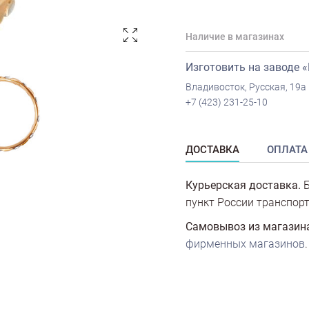
Наличие в магазинах
Изготовить на заводе 
Владивосток, Русская, 19а
+7 (423) 231-25-10
ДОСТАВКА
ОПЛАТА
Курьерская доставка.
Б
пункт России транспорт
Самовывоз из магазин
фирменных магазинов
.