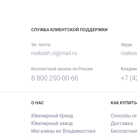
СЛУЖБА КЛИЕНТСКОЙ ПОДДЕРЖКИ
Эл. почта
Skype
roskosh.vl@mail.ru
roskos
Бесплатный звонок по России
Владив
8 800 250-00-66
+7 (4
О НАС
КАК КУПИТЬ
Ювелирный бренд
Способы о
Ювелирный завод
Доставка
Магазины во Владивостоке
Бесплатная