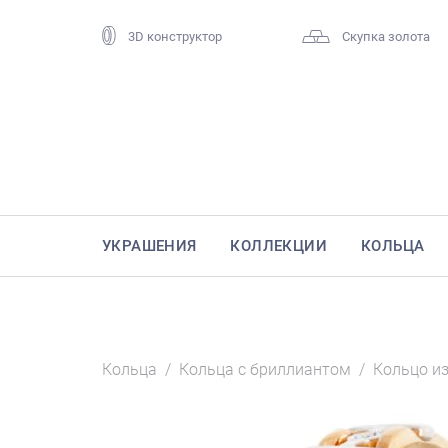
3D конструктор
Скупка золота
УКРАШЕНИЯ
КОЛЛЕКЦИИ
КОЛЬЦА
Кольца
/
Кольца с бриллиантом
/
Кольцо и