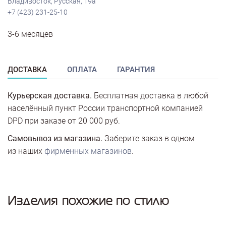
Владивосток, Русская, 19а
+7 (423) 231-25-10
3-6 месяцев
ДОСТАВКА
ОПЛАТА
ГАРАНТИЯ
Курьерская доставка.
Бесплатная доставка в любой
населённый пункт России транспортной компанией
DPD при заказе от 20 000 руб.
Самовывоз из магазина.
Заберите заказ в одном
из наших
фирменных магазинов
.
Изделия похожие по стилю