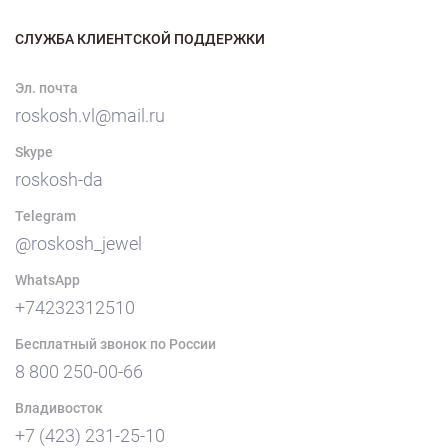
СЛУЖБА КЛИЕНТСКОЙ ПОДДЕРЖКИ
Эл. почта
roskosh.vl@mail.ru
Skype
roskosh-da
Telegram
@roskosh_jewel
WhatsApp
+74232312510
Бесплатный звонок по России
8 800 250-00-66
Владивосток
+7 (423) 231-25-10