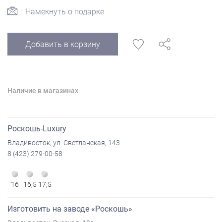
Намекнуть о подарке
Добавить в корзину
Наличие в магазинах
Роскошь-Luxury
Владивосток, ул. Светланская, 143
8 (423) 279-00-58
16
16,5
17,5
Изготовить на заводе «Роскошь»