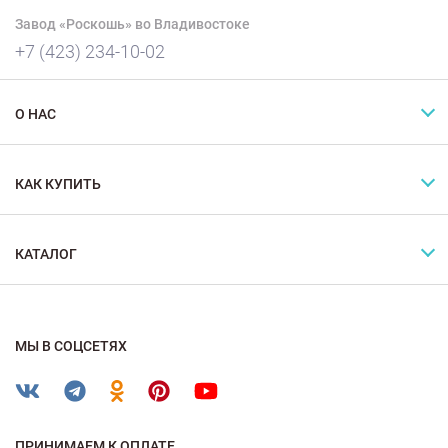
Завод «Роскошь» во Владивостоке
+7 (423) 234-10-02
О НАС
КАК КУПИТЬ
КАТАЛОГ
МЫ В СОЦСЕТЯХ
ПРИНИМАЕМ К ОПЛАТЕ