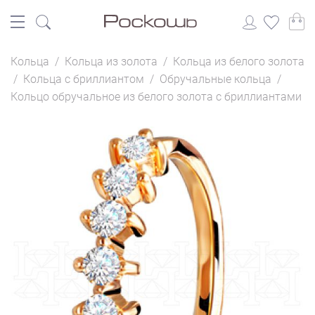
Кольца
/
Кольца из золота
/
Кольца из белого золота
/
Кольца с бриллиантом
/
Обручальные кольца
/
Кольцо обручальное из белого золота с бриллиантами