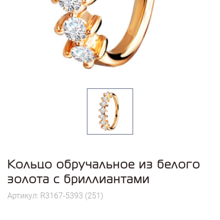
Кольцо обручальное из белого
золота с бриллиантами
Артикул: R3167-5393 (251)