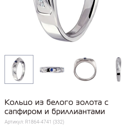
Кольцо из белого золота с
сапфиром и бриллиантами
Артикул: R1864-4741 (332)