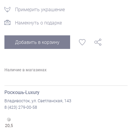
Примерить украшение
Намекнуть о подарке
Добавить в корзину
Наличие в магазинах
Роскошь-Luxury
Владивосток, ул. Светланская, 143
8 (423) 279-00-58
20,5