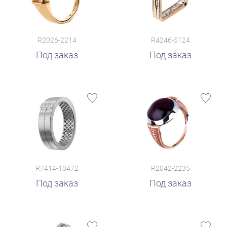
R2026-2214
R4246-5124
Под заказ
Под заказ
R7414-10472
R2042-2235
Под заказ
Под заказ