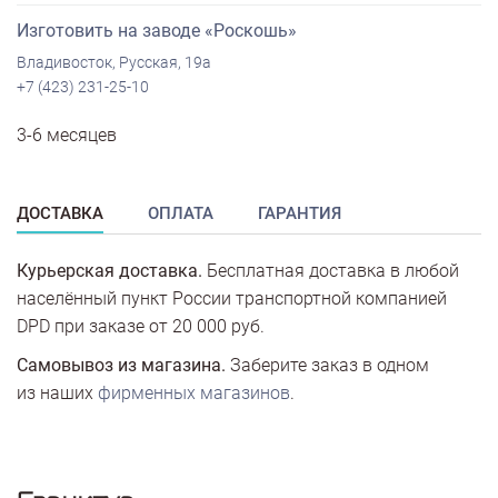
Изготовить на заводе «Роскошь»
Владивосток, Русская, 19а
+7 (423) 231-25-10
3-6 месяцев
ДОСТАВКА
ОПЛАТА
ГАРАНТИЯ
Курьерская доставка.
Бесплатная доставка в любой
населённый пункт России транспортной компанией
DPD при заказе от 20 000 руб.
Самовывоз из магазина.
Заберите заказ в одном
из наших
фирменных магазинов
.