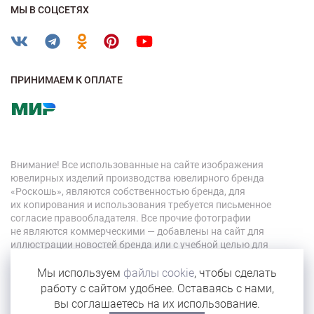
МЫ В СОЦСЕТЯХ
ПРИНИМАЕМ К ОПЛАТЕ
Внимание! Все использованные на сайте изображения
ювелирных изделий производства ювелирного бренда
«Роскошь», являются собственностью бренда, для
их копирования и использования требуется письменное
согласие правообладателя. Все прочие фотографии
не являются коммерческими — добавлены на сайт для
иллюстрации новостей бренда или с учебной целью для
персонала компании.
Мы используем
файлы cookie
, чтобы сделать
работу с сайтом удобнее. Оставаясь с нами,
© 2026 «Роскошь»
вы соглашаетесь на их использование.