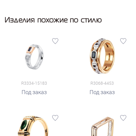
Изделия похожие по стилю
R3334-15183
R3068-4453
Под заказ
Под заказ