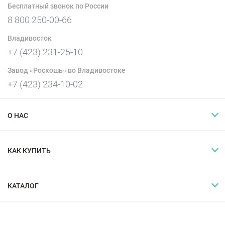
Бесплатный звонок по России
8 800 250-00-66
Владивосток
+7 (423) 231-25-10
Завод «Роскошь» во Владивостоке
+7 (423) 234-10-02
О НАС
КАК КУПИТЬ
КАТАЛОГ