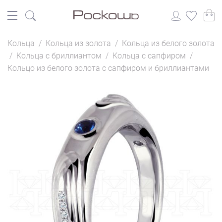
Кольца
/
Кольца из золота
/
Кольца из белого золота
/
Кольца с бриллиантом
/
Кольца с сапфиром
/
Кольцо из белого золота с сапфиром и бриллиантами