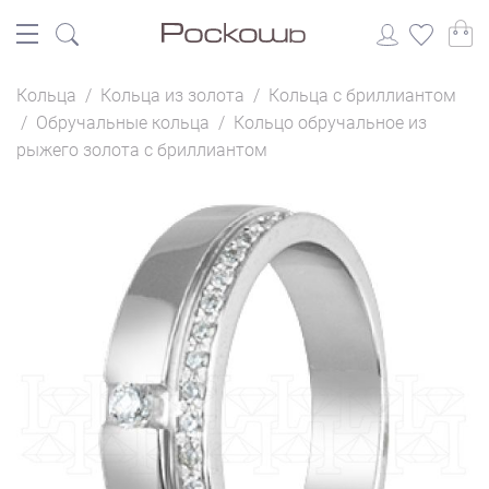
Кольца
/
Кольца из золота
/
Кольца с бриллиантом
/
Обручальные кольца
/
Кольцо обручальное из
рыжего золота с бриллиантом