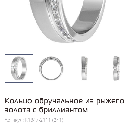
Кольцо обручальное из рыжего
золота с бриллиантом
Артикул: R1847-2111 (241)