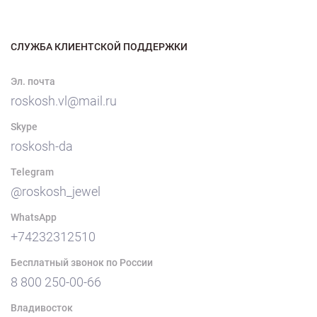
СЛУЖБА КЛИЕНТСКОЙ ПОДДЕРЖКИ
Эл. почта
roskosh.vl@mail.ru
Skype
roskosh-da
Telegram
@roskosh_jewel
WhatsApp
+74232312510
Бесплатный звонок по России
8 800 250-00-66
Владивосток