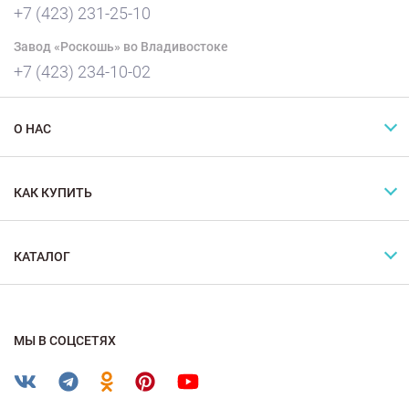
+7 (423) 231-25-10
Завод «Роскошь» во Владивостоке
+7 (423) 234-10-02
О НАС
КАК КУПИТЬ
КАТАЛОГ
МЫ В СОЦСЕТЯХ