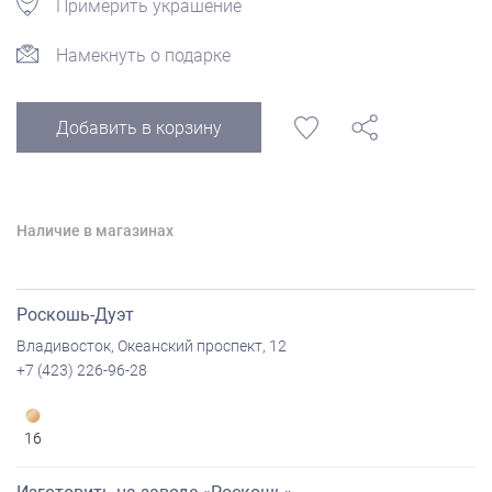
Примерить украшение
Намекнуть о подарке
Добавить в корзину
Наличие в магазинах
Роскошь-Дуэт
Владивосток, Океанский проспект, 12
+7 (423) 226-96-28
16