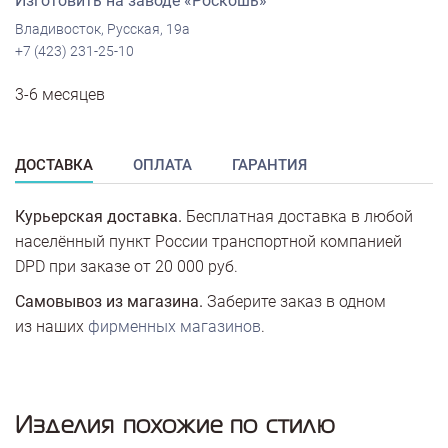
Изготовить на заводе «Роскошь»
Владивосток, Русская, 19а
+7 (423) 231-25-10
3-6 месяцев
ДОСТАВКА
ОПЛАТА
ГАРАНТИЯ
Курьерская доставка.
Бесплатная доставка в любой
населённый пункт России транспортной компанией
DPD при заказе от 20 000 руб.
Самовывоз из магазина.
Заберите заказ в одном
из наших
фирменных магазинов
.
Изделия похожие по стилю