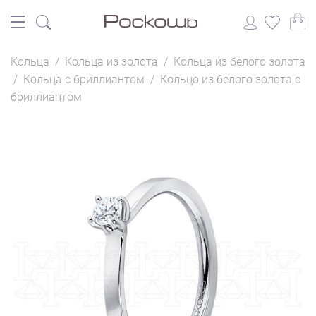
Кольца
/
Кольца из золота
/
Кольца из белого золота
/
Кольца с бриллиантом
/
Кольцо из белого золота с
бриллиантом