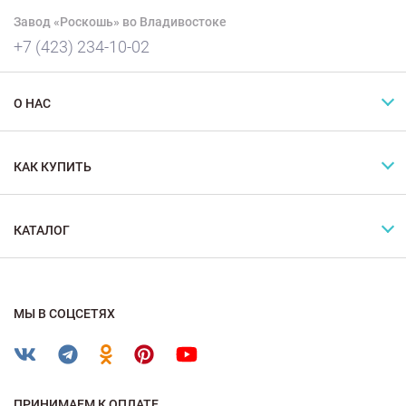
Завод «Роскошь» во Владивостоке
+7 (423) 234-10-02
О НАС
КАК КУПИТЬ
КАТАЛОГ
МЫ В СОЦСЕТЯХ
ПРИНИМАЕМ К ОПЛАТЕ