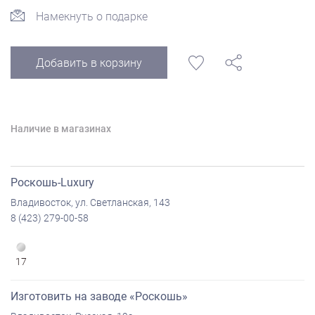
Намекнуть о подарке
Добавить в корзину
Наличие в магазинах
Роскошь-Luxury
Владивосток, ул. Светланская, 143
8 (423) 279-00-58
17
Изготовить на заводе «Роскошь»