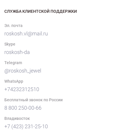
СЛУЖБА КЛИЕНТСКОЙ ПОДДЕРЖКИ
Эл. почта
roskosh.vl@mail.ru
Skype
roskosh-da
Telegram
@roskosh_jewel
WhatsApp
+74232312510
Бесплатный звонок по России
8 800 250-00-66
Владивосток
+7 (423) 231-25-10