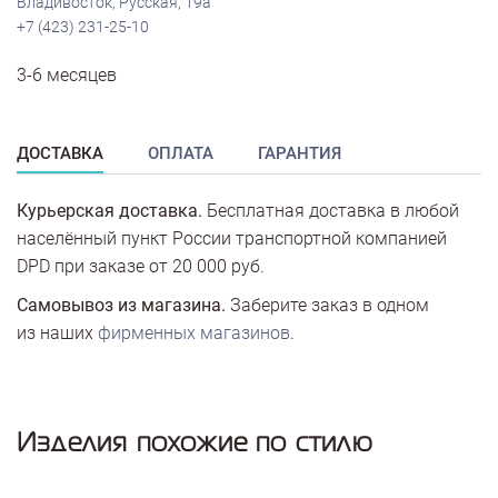
Владивосток, Русская, 19а
+7 (423) 231-25-10
3-6 месяцев
ДОСТАВКА
ОПЛАТА
ГАРАНТИЯ
Курьерская доставка.
Бесплатная доставка в любой
населённый пункт России транспортной компанией
DPD при заказе от 20 000 руб.
Самовывоз из магазина.
Заберите заказ в одном
из наших
фирменных магазинов
.
Изделия похожие по стилю