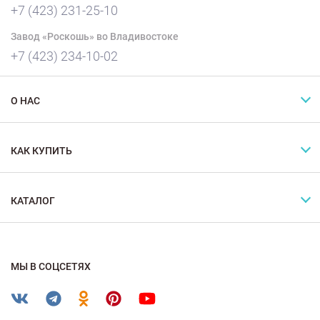
+7 (423) 231-25-10
Завод «Роскошь» во Владивостоке
+7 (423) 234-10-02
О НАС
КАК КУПИТЬ
КАТАЛОГ
МЫ В СОЦСЕТЯХ