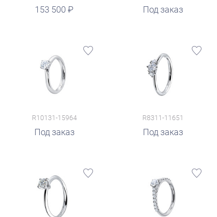
153 500
Под заказ
R10131-15964
R8311-11651
Под заказ
Под заказ