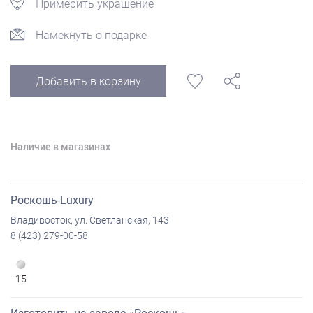
Примерить украшение
Намекнуть о подарке
Добавить в корзину
Наличие в магазинах
Роскошь-Luxury
Владивосток, ул. Светланская, 143
8 (423) 279-00-58
15