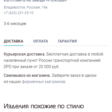
Изготовить на заводе «Роскошь»
Владивосток, Русская, 19а
+7 (423) 231-25-10
3-6 месяцев
ДОСТАВКА
ОПЛАТА
ГАРАНТИЯ
Курьерская доставка.
Бесплатная доставка в любой
населённый пункт России транспортной компанией
DPD при заказе от 20 000 руб.
Самовывоз из магазина.
Заберите заказ в одном
из наших
фирменных магазинов
.
Изделия похожие по стилю