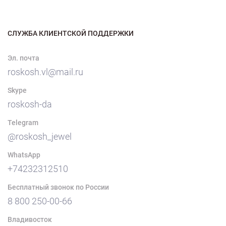
СЛУЖБА КЛИЕНТСКОЙ ПОДДЕРЖКИ
Эл. почта
roskosh.vl@mail.ru
Skype
roskosh-da
Telegram
@roskosh_jewel
WhatsApp
+74232312510
Бесплатный звонок по России
8 800 250-00-66
Владивосток