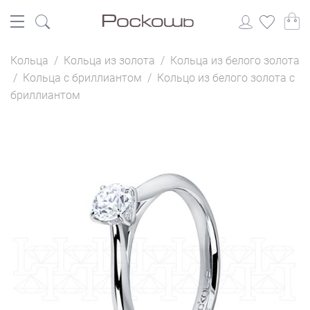
Кольца
/
Кольца из золота
/
Кольца из белого золота
/
Кольца с бриллиантом
/
Кольцо из белого золота с
бриллиантом