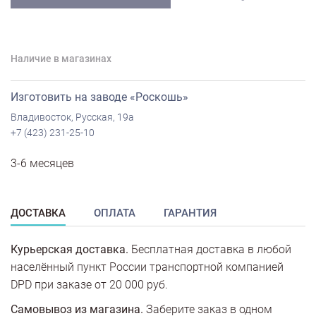
Наличие в магазинах
Изготовить на заводе «Роскошь»
Владивосток, Русская, 19а
+7 (423) 231-25-10
3-6 месяцев
ДОСТАВКА
ОПЛАТА
ГАРАНТИЯ
Курьерская доставка.
Бесплатная доставка в любой
населённый пункт России транспортной компанией
DPD при заказе от 20 000 руб.
Самовывоз из магазина.
Заберите заказ в одном