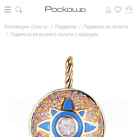
Коллекция «Ольга»
/
Подвески
/
Подвески из золота
/
Подвеска из рыжего золота с кварцем