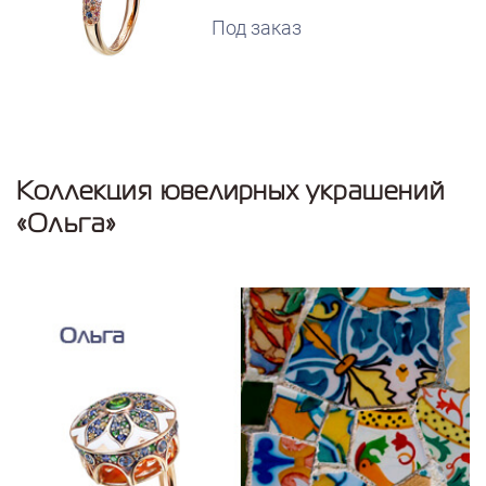
Под заказ
Коллекция ювелирных украшений
«Ольга»