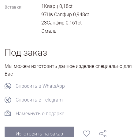
1Кварц 0,18ct
Вставки:
97Цв Сапфир 0,948ct
23Сапфир 0,161ct
Эмаль
Под заказ
Мы можем изготовить данное изделие специально для
Вас
Спросить в WhatsApp
Спросить в Telegram
Намекнуть о подарке
Изготовить на заказ