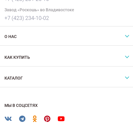
Завод «Роскошь» во Владивостоке
+7 (423) 234-10-02
О НАС
КАК КУПИТЬ
КАТАЛОГ
МЫ В СОЦСЕТЯХ