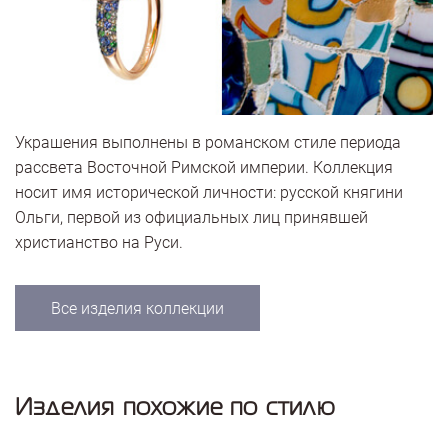
Украшения выполнены в романском стиле периода
рассвета Восточной Римской империи. Коллекция
носит имя исторической личности: русской княгини
Ольги, первой из официальных лиц принявшей
христианство на Руси.
Все изделия коллекции
Изделия похожие по стилю