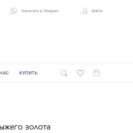
Написать в Telegram
Войти
 НАС
КУПИТЬ
рыжего золота