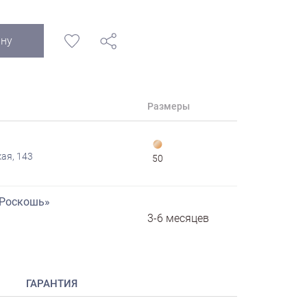
ину
Размеры
ая, 143
50
«Роскошь»
3-6 месяцев
ГАРАНТИЯ