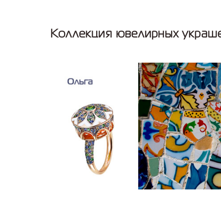
Коллекция ювелирных украш