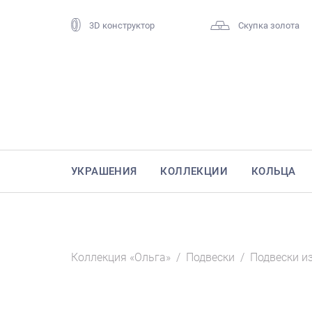
3D конструктор
Скупка золота
УКРАШЕНИЯ
КОЛЛЕКЦИИ
КОЛЬЦА
Коллекция «Ольга»
/
Подвески
/
Подвески и