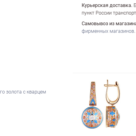
Курьерская доставка.
Б
пункт России транспорт
Самовывоз из магазин
фирменных магазинов
.
го золота с кварцем