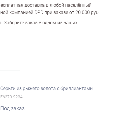
есплатная доставка в любой населённый
ной компанией DPD при заказе от 20 000 руб.
а.
Заберите заказ в одном из наших
Серьги из рыжего золота с бриллиантами
E6270-9234
Под заказ