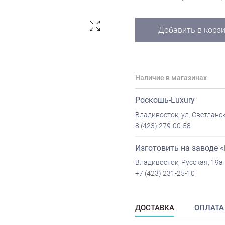
Добавить в корз
Наличие в магазинах
Роскошь-Luxury
Владивосток, ул. Светланск
8 (423) 279-00-58
Изготовить на заводе 
Владивосток, Русская, 19а
+7 (423) 231-25-10
ДОСТАВКА
ОПЛАТА