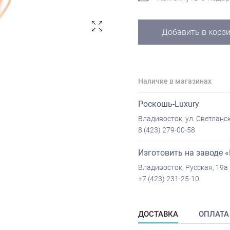
Добавить в корз
Наличие в магазинах
Роскошь-Luxury
Владивосток, ул. Светланск
8 (423) 279-00-58
Изготовить на заводе 
Владивосток, Русская, 19а
+7 (423) 231-25-10
ДОСТАВКА
ОПЛАТА