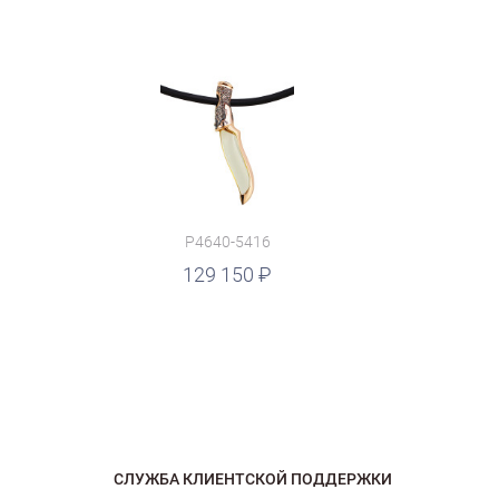
P4640-5416
129 150
СЛУЖБА КЛИЕНТСКОЙ ПОДДЕРЖКИ