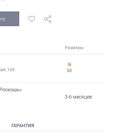
ину
Размеры
ая, 143
53
«Роскошь»
3-6 месяцев
ГАРАНТИЯ