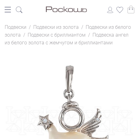
Подвески
/
Подвески из золота
/
Подвески из белого
золота
/
Подвески с бриллиантом
/
Подвеска ангел
из белого золота с жемчугом и бриллиантами