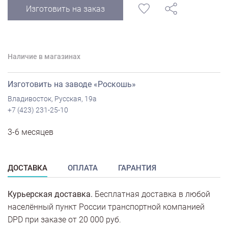
Изготовить на заказ
Наличие в магазинах
Изготовить на заводе «Роскошь»
Владивосток, Русская, 19а
+7 (423) 231-25-10
3-6 месяцев
ДОСТАВКА
ОПЛАТА
ГАРАНТИЯ
Курьерская доставка.
Бесплатная доставка в любой
населённый пункт России транспортной компанией
DPD при заказе от 20 000 руб.