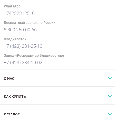
WhatsApp
+74232312510
Бесплатный звонок по России
8 800 250-00-66
Владивосток
+7 (423) 231-25-10
Завод «Роскошь» во Владивостоке
+7 (423) 234-10-02
О НАС
КАК КУПИТЬ
КАТАЛОГ