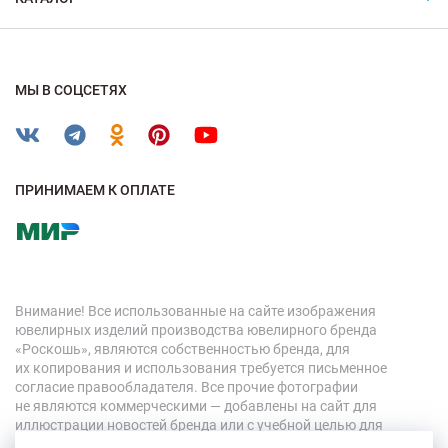
МЫ В СОЦСЕТЯХ
ПРИНИМАЕМ К ОПЛАТЕ
Внимание! Все использованные на сайте изображения
ювелирных изделий производства ювелирного бренда
«Роскошь», являются собственностью бренда, для
их копирования и использования требуется письменное
согласие правообладателя. Все прочие фотографии
не являются коммерческими — добавлены на сайт для
иллюстрации новостей бренда или с учебной целью для
персонала компании.